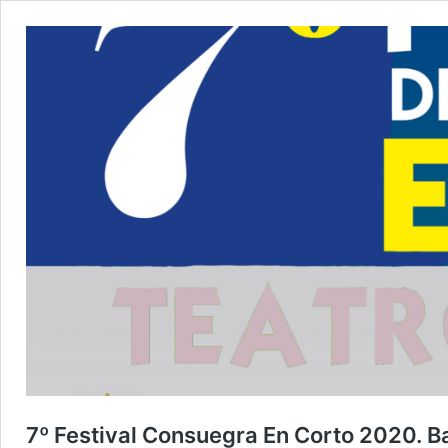
7º Festival Consuegra En Corto 2020. B