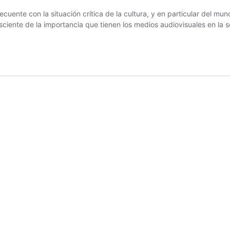
ente con la situación crítica de la cultura, y en particular del mun
nsciente de la importancia que tienen los medios audiovisuales en la