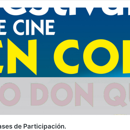
ases de Participación.