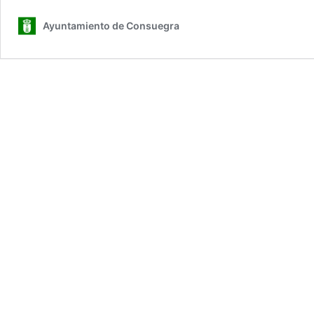
Ayuntamiento de Consuegra