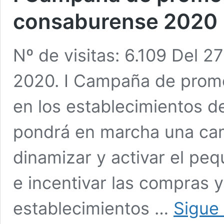
consaburense 2020
Nº de visitas: 6.109 Del 2
2020. I Campaña de prom
en los establecimientos d
pondrá en marcha una ca
dinamizar y activar el pe
e incentivar las compras 
establecimientos …
Sigue