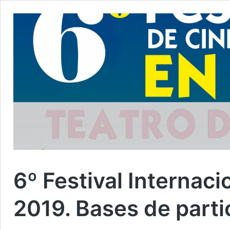
6º Festival Internaci
2019. Bases de parti