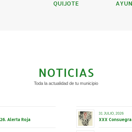
QUIJOTE
AYUN
NOTICIAS
Toda la actualidad de tu municipio
31 JULIO, 2026
6. Alerta Roja
XXX Consuegra M