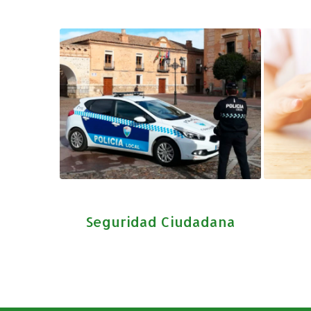
Seguridad Ciudadana