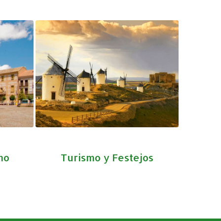
mo
Turismo y Festejos