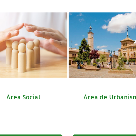
Área Social
Área de Urbanis