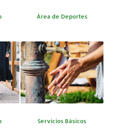
o
Área de Deportes
o
Servicios Básicos