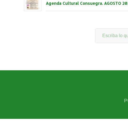
Agenda Cultural Consuegra. AGOSTO 20
P