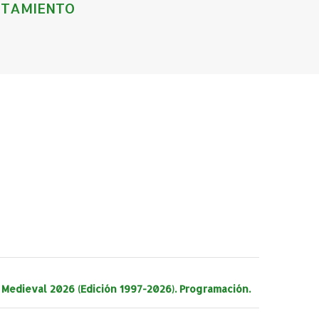
TAMIENTO
edieval 2026 (Edición 1997-2026). Programación.