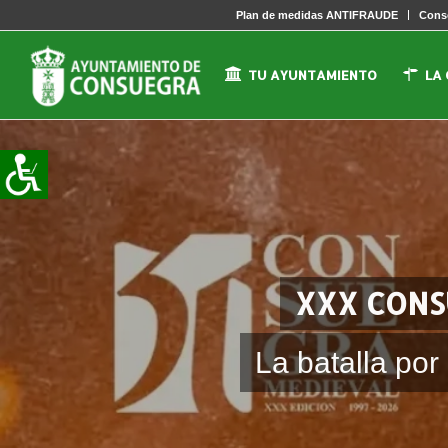
Plan de medidas ANTIFRAUDE
Conse
TU AYUNTAMIENTO
LA
XXX CONS
La batalla po