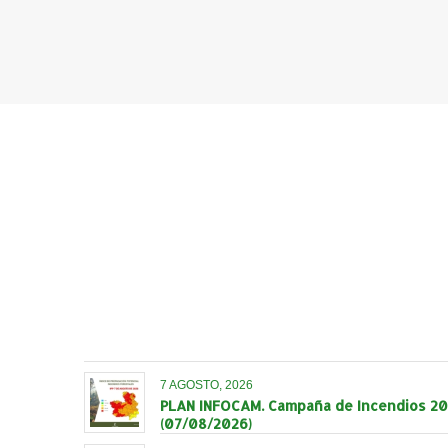
7 AGOSTO, 2026
PLAN INFOCAM. Campaña de Incendios 202
(07/08/2026)