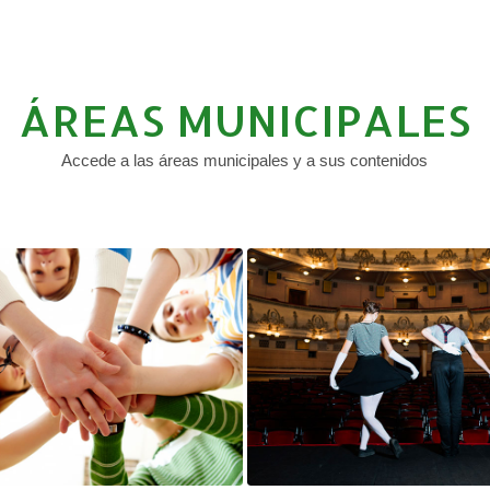
ÁREAS MUNICIPALES
Accede a las áreas municipales y a sus contenidos