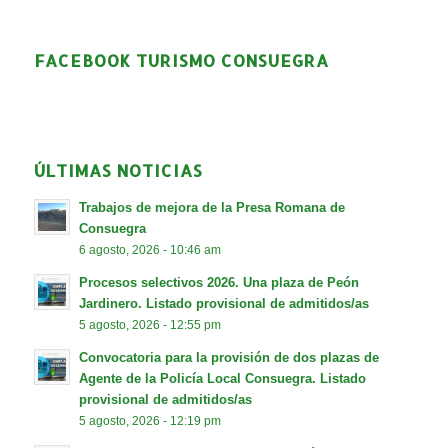
FACEBOOK TURISMO CONSUEGRA
ÚLTIMAS NOTICIAS
Trabajos de mejora de la Presa Romana de
Consuegra
6 agosto, 2026 - 10:46 am
Procesos selectivos 2026. Una plaza de Peón
Jardinero. Listado provisional de admitidos/as
5 agosto, 2026 - 12:55 pm
Convocatoria para la provisión de dos plazas de
Agente de la Policía Local Consuegra. Listado
provisional de admitidos/as
5 agosto, 2026 - 12:19 pm