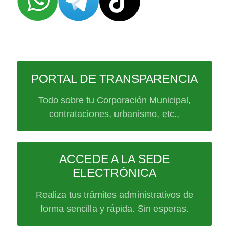
PORTAL DE TRANSPARENCIA
Todo sobre tu Corporación Municipal,
contrataciones, urbanismo, etc.,
ACCEDE A LA SEDE
ELECTRÓNICA
Realiza tus trámites administrativos de
forma sencilla y rápida. Sin esperas.