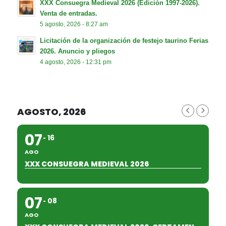
XXX Consuegra Medieval 2026 (Edición 1997-2026).
Venta de entradas.
5 agosto, 2026 - 8:27 am
Licitación de la organización de festejo taurino Ferias
2026. Anuncio y pliegos
4 agosto, 2026 - 12:31 pm
AGOSTO, 2026
07
16
AGO
XXX CONSUEGRA MEDIEVAL 2026
07
08
AGO