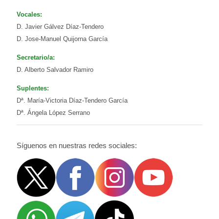
Vocales:
D. Javier Gálvez Díaz-Tendero
D. Jose-Manuel Quijorna García
Secretario/a:
D. Alberto Salvador Ramiro
Suplentes:
Dª. María-Victoria Díaz-Tendero García
Dª. Ángela López Serrano
Síguenos en nuestras redes sociales: