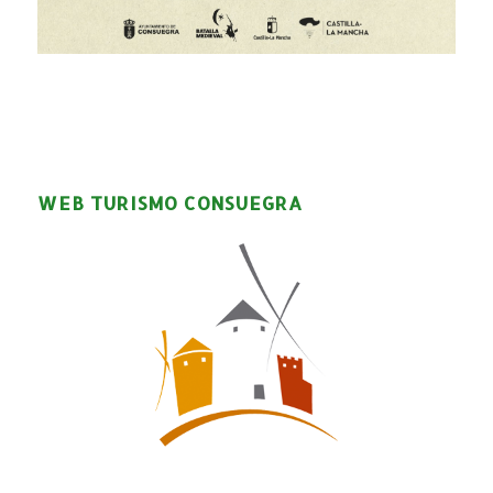
WEB TURISMO CONSUEGRA