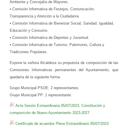
Ambiente y Concejalía de Mayores.
• Comisión Informativa de Festejos, Comunicación,
Transparencia y Atención a la Ciudadanía.
• Comisión Informativa de Bienestar Social, Sanidad, Igualdad,
Educación y Consumo.
• Comisión Informativa de Deportes y Juventud.
• Comisión Informativa de Turismo, Patrimonio, Cultura y
Tradiciones Populares.
Expone la señora Alcaldesa su propuesta de composición de las
Comisiones Informativas permanentes del Ayuntamiento, que
quedaría de la siguiente forma:
Grupo Municipal PSOE: 2 representantes.
Grupo Municipal PP: 1 representante.
Acta Sesión Extraordinaria 05/07/2023,
Constitución y
composición de Nuevo Ayuntamiento 2023-2027
Certificado de acuerdos Pleno Extraordinario 05/07/2023