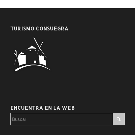
TURISMO CONSUEGRA
ENCUENTRA EN LA WEB