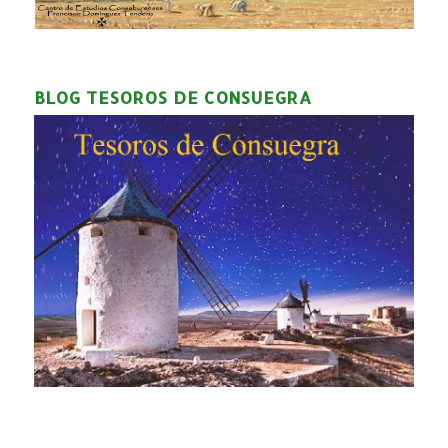
BLOG TESOROS DE CONSUEGRA