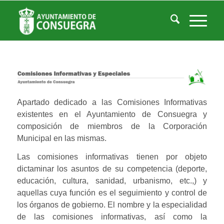
Comisiones Informativas y Especiales
Usted está aquí:
Inicio
/
Comisiones Informativas y Especiales
Apartado dedicado a las Comisiones Informativas
existentes en el Ayuntamiento de Consuegra y
composición de miembros de la Corporación
Municipal en las mismas.
Las comisiones informativas tienen por objeto
dictaminar los asuntos de su competencia (deporte,
educación, cultura, sanidad, urbanismo, etc.,) y
aquellas cuya función es el seguimiento y control de
los órganos de gobierno. El nombre y la especialidad
de las comisiones informativas, así como la