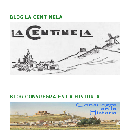
BLOG LA CENTINELA
BLOG CONSUEGRA EN LA HISTORIA