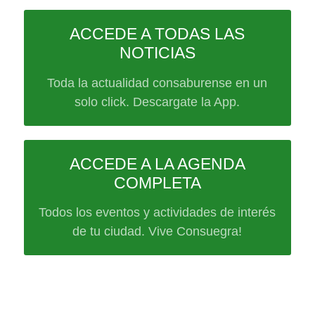
ACCEDE A TODAS LAS
NOTICIAS
Toda la actualidad consaburense en un
solo click. Descargate la App.
ACCEDE A LA AGENDA
COMPLETA
Todos los eventos y actividades de interés
de tu ciudad. Vive Consuegra!