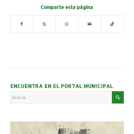
Comparte esta página
ENCUENTRA EN EL PORTAL MUNICIPAL