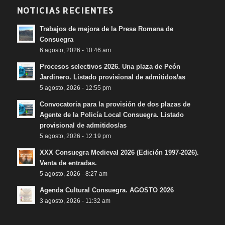
NOTICIAS RECIENTES
Trabajos de mejora de la Presa Romana de
Consuegra
6 agosto, 2026 - 10:46 am
Procesos selectivos 2026. Una plaza de Peón
Jardinero. Listado provisional de admitidos/as
5 agosto, 2026 - 12:55 pm
Convocatoria para la provisión de dos plazas de
Agente de la Policía Local Consuegra. Listado
provisional de admitidos/as
5 agosto, 2026 - 12:19 pm
XXX Consuegra Medieval 2026 (Edición 1997-2026).
Venta de entradas.
5 agosto, 2026 - 8:27 am
Agenda Cultural Consuegra. AGOSTO 2026
3 agosto, 2026 - 11:32 am