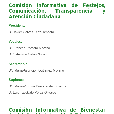
Comisión Informativa de Festejos,
Comunicación, Transparencia y
Atención Ciudadana
Presidente:
D. Javier Gálvez Díaz-Tendero
Vocales:
Dª. Rebeca Romero Moreno
D. Saturnino Galán Núñez
Secretario/a:
Dª. María-Asunción Gutiérrez Moreno
Suplentes:
Dª. María-Victoria Díaz-Tendero García
D. Luis Tapetado Pérez-Olivares
Comisión Informativa de Bienestar