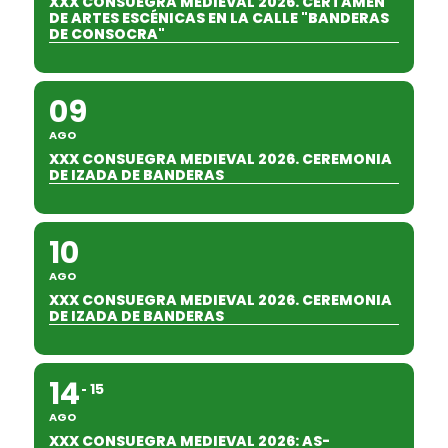
XXX CONSUEGRA MEDIEVAL 2026. CERTAMEN
DE ARTES ESCÉNICAS EN LA CALLE "BANDERAS
DE CONSOCRA"
09
AGO
XXX CONSUEGRA MEDIEVAL 2026. CEREMONIA
DE IZADA DE BANDERAS
10
AGO
XXX CONSUEGRA MEDIEVAL 2026. CEREMONIA
DE IZADA DE BANDERAS
14
15
AGO
XXX CONSUEGRA MEDIEVAL 2026: AS-