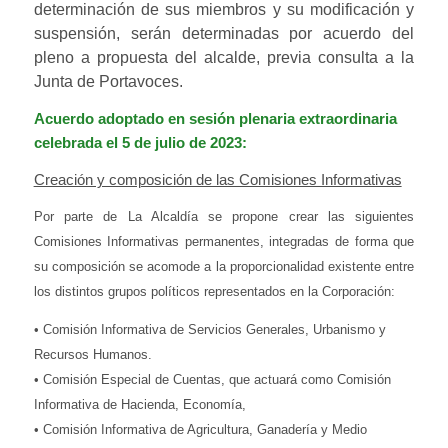
determinación de sus miembros y su modificación y
suspensión, serán determinadas por acuerdo del
pleno a propuesta del alcalde, previa consulta a la
Junta de Portavoces.
Acuerdo adoptado en sesión plenaria extraordinaria
celebrada el 5 de julio de 2023:
Creación y composición de las Comisiones Informativas
Por parte de La Alcaldía se propone crear las siguientes
Comisiones Informativas permanentes, integradas de forma que
su composición se acomode a la proporcionalidad existente entre
los distintos grupos políticos representados en la Corporación:
• Comisión Informativa de Servicios Generales, Urbanismo y
Recursos Humanos.
• Comisión Especial de Cuentas, que actuará como Comisión
Informativa de Hacienda, Economía,
• Comisión Informativa de Agricultura, Ganadería y Medio