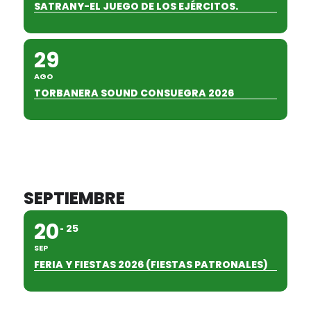
SATRANY-EL JUEGO DE LOS EJÉRCITOS.
29
AGO
TORBANERA SOUND CONSUEGRA 2026
SEPTIEMBRE
20
25
SEP
FERIA Y FIESTAS 2026 (FIESTAS PATRONALES)