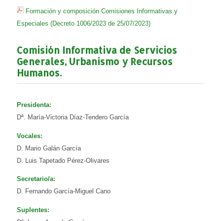
Formación y composición Comisiones Informativas y
Especiales (Decreto 1006/2023 de 25/07/2023)
Comisión Informativa de Servicios
Generales, Urbanismo y Recursos
Humanos.
Presidenta:
Dª. María-Victoria Díaz-Tendero García
Vocales:
D. Mario Galán García
D. Luis Tapetado Pérez-Olivares
Secretario/a:
D. Fernando García-Miguel Cano
Suplentes: