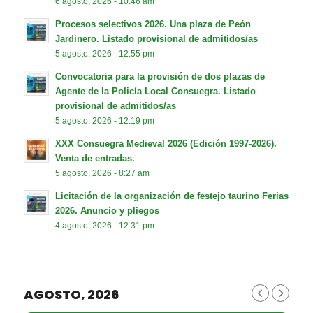
6 agosto, 2026 - 10:46 am
Procesos selectivos 2026. Una plaza de Peón
Jardinero. Listado provisional de admitidos/as
5 agosto, 2026 - 12:55 pm
Convocatoria para la provisión de dos plazas de
Agente de la Policía Local Consuegra. Listado
provisional de admitidos/as
5 agosto, 2026 - 12:19 pm
XXX Consuegra Medieval 2026 (Edición 1997-2026).
Venta de entradas.
5 agosto, 2026 - 8:27 am
Licitación de la organización de festejo taurino Ferias
2026. Anuncio y pliegos
4 agosto, 2026 - 12:31 pm
AGOSTO, 2026