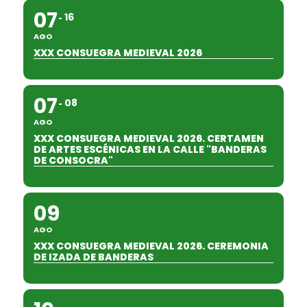
07
16
AGO
XXX CONSUEGRA MEDIEVAL 2026
07
08
AGO
XXX CONSUEGRA MEDIEVAL 2026. CERTAMEN
DE ARTES ESCÉNICAS EN LA CALLE "BANDERAS
DE CONSOCRA"
09
AGO
XXX CONSUEGRA MEDIEVAL 2026. CEREMONIA
DE IZADA DE BANDERAS