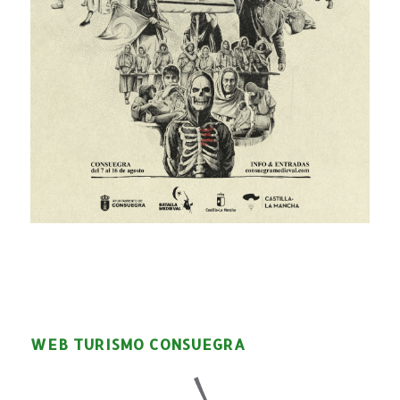
WEB TURISMO CONSUEGRA