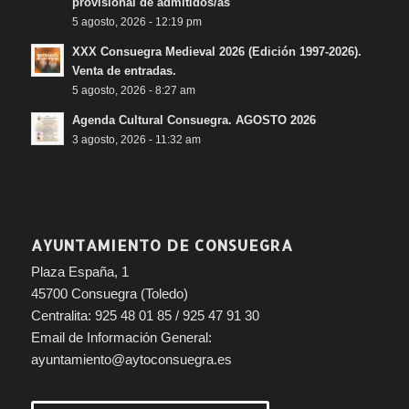
provisional de admitidos/as
5 agosto, 2026 - 12:19 pm
XXX Consuegra Medieval 2026 (Edición 1997-2026).
Venta de entradas.
5 agosto, 2026 - 8:27 am
Agenda Cultural Consuegra. AGOSTO 2026
3 agosto, 2026 - 11:32 am
AYUNTAMIENTO DE CONSUEGRA
Plaza España, 1
45700 Consuegra (Toledo)
Centralita: 925 48 01 85 / 925 47 91 30
Email de Información General:
ayuntamiento@aytoconsuegra.es