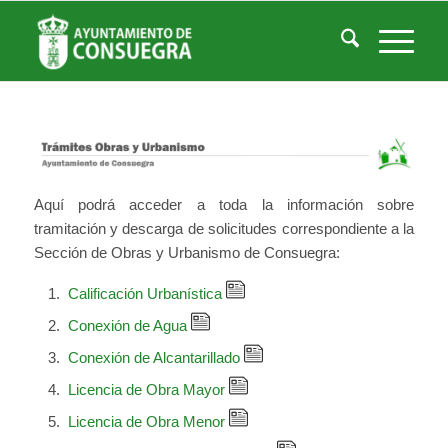
Obras y Urbanismo. Tramitación.
Usted está aquí:
Inicio
/
Obras y Urbanismo. Tramitación.
Aquí podrá acceder a toda la información sobre
tramitación y descarga de solicitudes correspondiente a la
Sección de Obras y Urbanismo de Consuegra:
Calificación Urbanística
Conexión de Agua
Conexión de Alcantarillado
Licencia de Obra Mayor
Licencia de Obra Menor