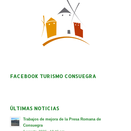
FACEBOOK TURISMO CONSUEGRA
ÚLTIMAS NOTICIAS
Trabajos de mejora de la Presa Romana de
Consuegra