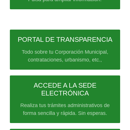
PORTAL DE TRANSPARENCIA
Todo sobre tu Corporación Municipal,
contrataciones, urbanismo, etc.,
ACCEDE A LA SEDE
ELECTRÓNICA
Realiza tus trámites administrativos de
forma sencilla y rápida. Sin esperas.