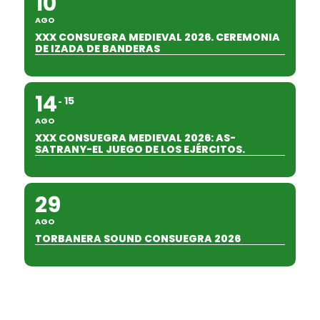
10
AGO
XXX CONSUEGRA MEDIEVAL 2026. CEREMONIA
DE IZADA DE BANDERAS
14
15
AGO
XXX CONSUEGRA MEDIEVAL 2026: AS-
SATRANY-EL JUEGO DE LOS EJÉRCITOS.
29
AGO
TORBANERA SOUND CONSUEGRA 2026