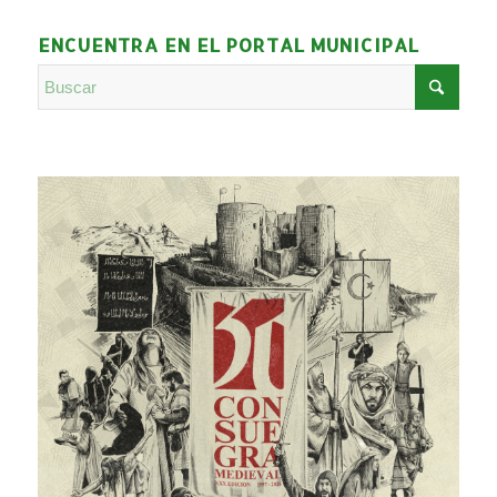
ENCUENTRA EN EL PORTAL MUNICIPAL