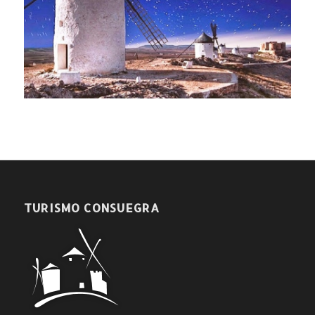
TURISMO CONSUEGRA