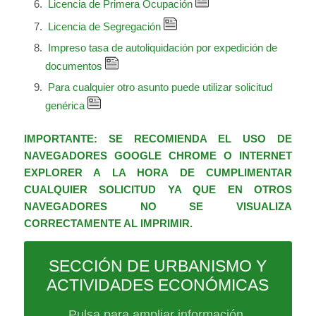
Licencia de Primera Ocupación
Licencia de Segregación
Impreso tasa de autoliquidación por expedición de
documentos
Para cualquier otro asunto puede utilizar solicitud
genérica
IMPORTANTE: SE RECOMIENDA EL USO DE
NAVEGADORES GOOGLE CHROME O INTERNET
EXPLORER A LA HORA DE CUMPLIMENTAR
CUALQUIER SOLICITUD YA QUE EN OTROS
NAVEGADORES NO SE VISUALIZA
CORRECTAMENTE AL IMPRIMIR.
SECCIÓN DE URBANISMO Y
ACTIVIDADES ECONÓMICAS
Pulsa para ampliar información.