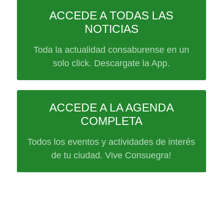
ACCEDE A TODAS LAS
NOTICIAS
Toda la actualidad consaburense en un
solo click. Descargate la App.
ACCEDE A LA AGENDA
COMPLETA
Todos los eventos y actividades de interés
de tu ciudad. Vive Consuegra!