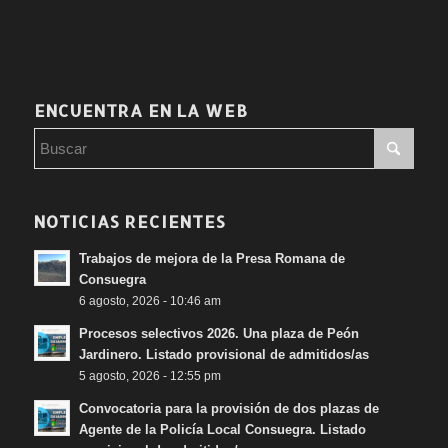
ENCUENTRA EN LA WEB
NOTICIAS RECIENTES
Trabajos de mejora de la Presa Romana de
Consuegra
6 agosto, 2026 - 10:46 am
Procesos selectivos 2026. Una plaza de Peón
Jardinero. Listado provisional de admitidos/as
5 agosto, 2026 - 12:55 pm
Convocatoria para la provisión de dos plazas de
Agente de la Policía Local Consuegra. Listado