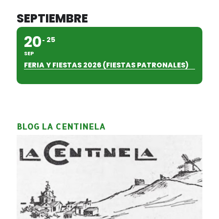
SEPTIEMBRE
20
25
SEP
FERIA Y FIESTAS 2026 (FIESTAS PATRONALES)
BLOG LA CENTINELA