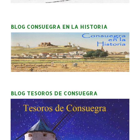
BLOG CONSUEGRA EN LA HISTORIA
BLOG TESOROS DE CONSUEGRA