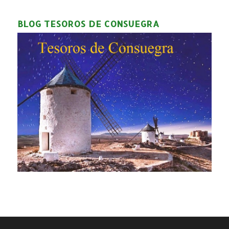
BLOG TESOROS DE CONSUEGRA