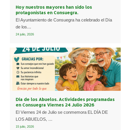
Hoy nuestros mayores han sido los
protagonistas en Consuegra.
El Ayuntamiento de Consuegra ha celebrado el Día
de los…
24 julio, 2026
Día de los Abuelos. Actividades programadas
en Consuegra Viernes 24 Julio 2026
El Viernes 24 de Julio se conmemora EL DÍA DE
LOS ABUELOS, …
15 julio, 2026