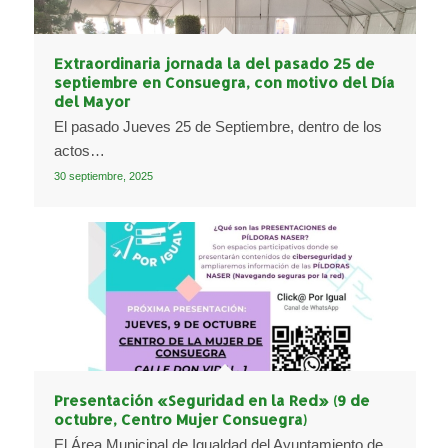
Extraordinaria jornada la del pasado 25 de
septiembre en Consuegra, con motivo del Día
del Mayor
El pasado Jueves 25 de Septiembre, dentro de los
actos…
30 septiembre, 2025
Presentación «Seguridad en la Red» (9 de
octubre, Centro Mujer Consuegra)
El Área Municipal de Igualdad del Ayuntamiento de