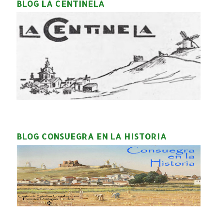
BLOG LA CENTINELA
BLOG CONSUEGRA EN LA HISTORIA