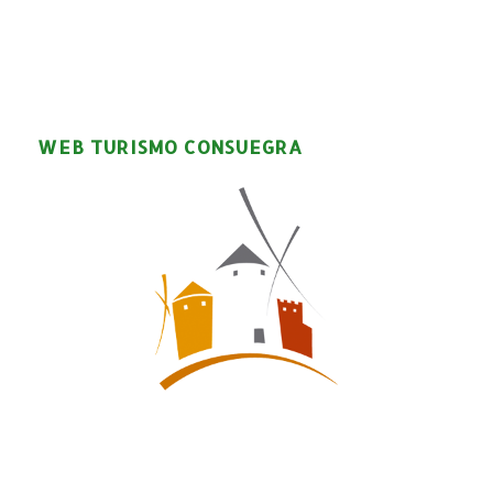
WEB TURISMO CONSUEGRA