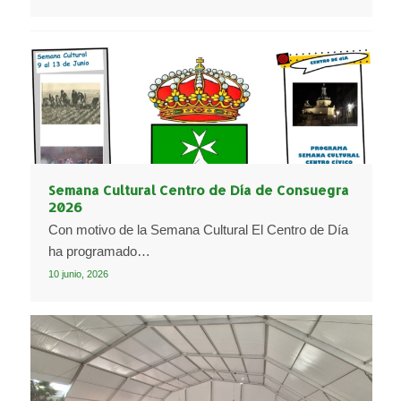
Semana Cultural Centro de Día de Consuegra
2026
Con motivo de la Semana Cultural El Centro de Día
ha programado…
10 junio, 2026