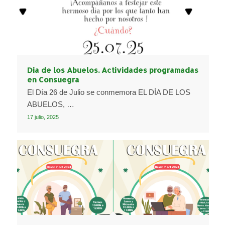
Día de los Abuelos. Actividades programadas
en Consuegra
El Día 26 de Julio se conmemora EL DÍA DE LOS
ABUELOS, …
17 julio, 2025