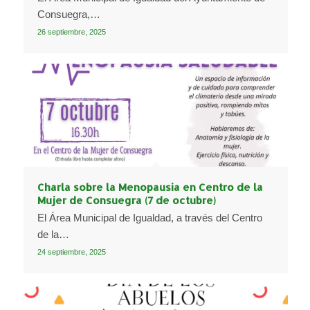
Consuegra,…
26 septiembre, 2025
Charla sobre la Menopausia en Centro de la
Mujer de Consuegra (7 de octubre)
El Área Municipal de Igualdad, a través del Centro
de la…
24 septiembre, 2025