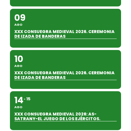
09
AGO
XXX CONSUEGRA MEDIEVAL 2026. CEREMONIA
DE IZADA DE BANDERAS
10
AGO
XXX CONSUEGRA MEDIEVAL 2026. CEREMONIA
DE IZADA DE BANDERAS
14
15
AGO
XXX CONSUEGRA MEDIEVAL 2026: AS-
SATRANY-EL JUEGO DE LOS EJÉRCITOS.