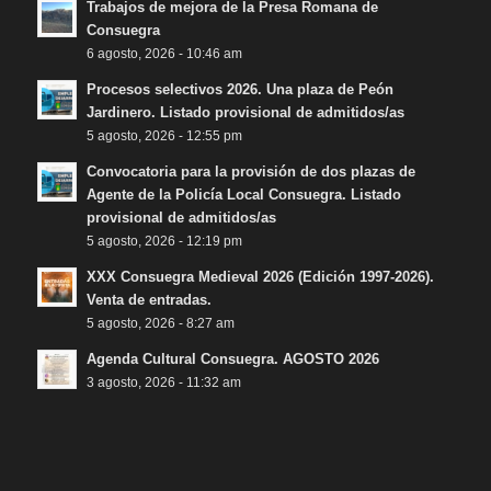
Trabajos de mejora de la Presa Romana de
Consuegra
6 agosto, 2026 - 10:46 am
Procesos selectivos 2026. Una plaza de Peón
Jardinero. Listado provisional de admitidos/as
5 agosto, 2026 - 12:55 pm
Convocatoria para la provisión de dos plazas de
Agente de la Policía Local Consuegra. Listado
provisional de admitidos/as
5 agosto, 2026 - 12:19 pm
XXX Consuegra Medieval 2026 (Edición 1997-2026).
Venta de entradas.
5 agosto, 2026 - 8:27 am
Agenda Cultural Consuegra. AGOSTO 2026
3 agosto, 2026 - 11:32 am