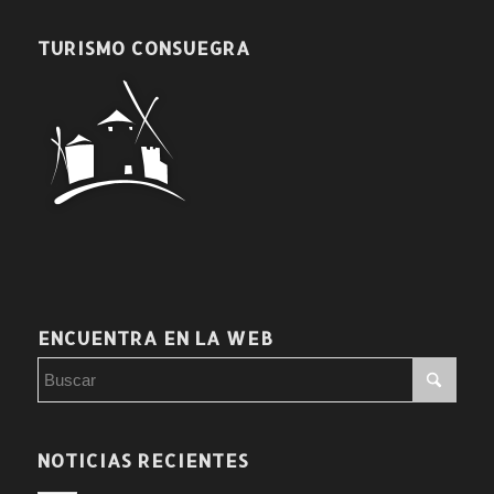
TURISMO CONSUEGRA
ENCUENTRA EN LA WEB
NOTICIAS RECIENTES