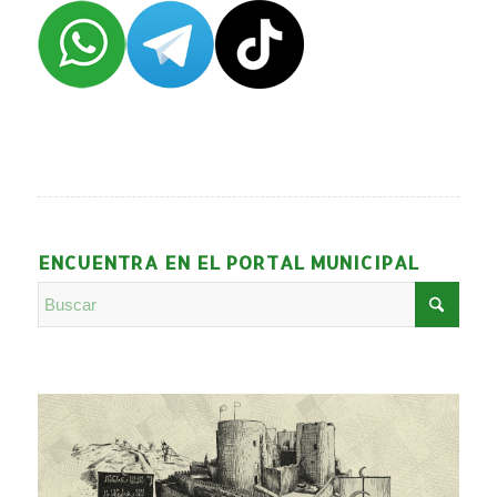
ENCUENTRA EN EL PORTAL MUNICIPAL