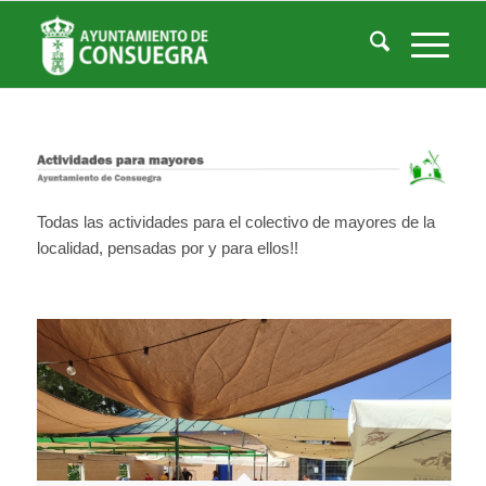
Actividades para mayores
Usted está aquí:
Inicio
/
Actividades para mayores
Todas las actividades para el colectivo de mayores de la
localidad, pensadas por y para ellos!!