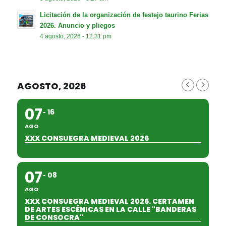
Licitación de la organización de festejo taurino Ferias
2026. Anuncio y pliegos
4 agosto, 2026 - 12:31 pm
AGOSTO, 2026
07
16
AGO
XXX CONSUEGRA MEDIEVAL 2026
07
08
AGO
XXX CONSUEGRA MEDIEVAL 2026. CERTAMEN
DE ARTES ESCÉNICAS EN LA CALLE "BANDERAS
DE CONSOCRA"