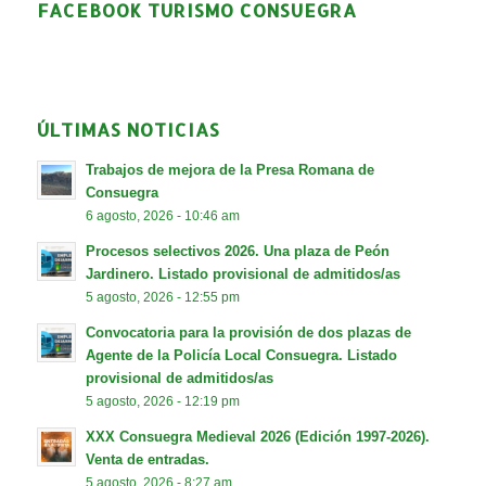
FACEBOOK TURISMO CONSUEGRA
ÚLTIMAS NOTICIAS
Trabajos de mejora de la Presa Romana de
Consuegra
6 agosto, 2026 - 10:46 am
Procesos selectivos 2026. Una plaza de Peón
Jardinero. Listado provisional de admitidos/as
5 agosto, 2026 - 12:55 pm
Convocatoria para la provisión de dos plazas de
Agente de la Policía Local Consuegra. Listado
provisional de admitidos/as
5 agosto, 2026 - 12:19 pm
XXX Consuegra Medieval 2026 (Edición 1997-2026).
Venta de entradas.
5 agosto, 2026 - 8:27 am