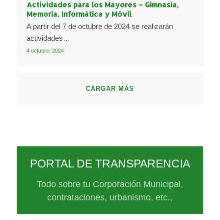
Actividades para los Mayores – Gimnasia,
Memoria, Informática y Móvil
A partir del 7 de octubre de 2024 se realizarán
actividades…
4 octubre, 2024
CARGAR MÁS
PORTAL DE TRANSPARENCIA
Todo sobre tu Corporación Municipal,
contrataciones, urbanismo, etc.,