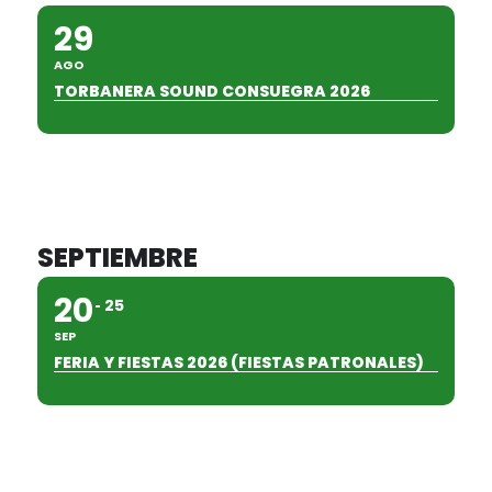
29
AGO
TORBANERA SOUND CONSUEGRA 2026
SEPTIEMBRE
20
25
SEP
FERIA Y FIESTAS 2026 (FIESTAS PATRONALES)