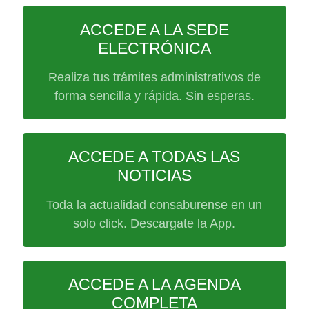
ACCEDE A LA SEDE
ELECTRÓNICA
Realiza tus trámites administrativos de
forma sencilla y rápida. Sin esperas.
ACCEDE A TODAS LAS
NOTICIAS
Toda la actualidad consaburense en un
solo click. Descargate la App.
ACCEDE A LA AGENDA
COMPLETA