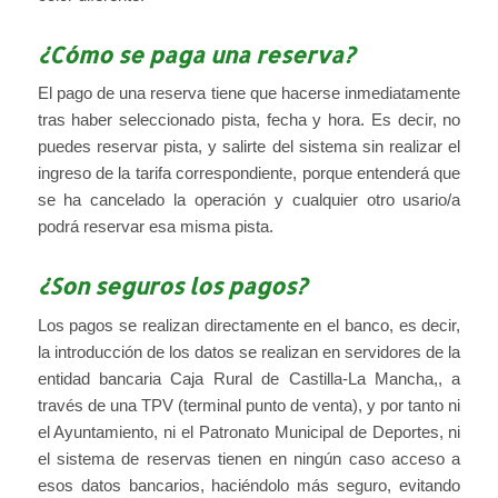
¿Cómo se paga una reserva?
El pago de una reserva tiene que hacerse inmediatamente
tras haber seleccionado pista, fecha y hora. Es decir, no
puedes reservar pista, y salirte del sistema sin realizar el
ingreso de la tarifa correspondiente, porque entenderá que
se ha cancelado la operación y cualquier otro usario/a
podrá reservar esa misma pista.
¿Son seguros los pagos?
Los pagos se realizan directamente en el banco, es decir,
la introducción de los datos se realizan en servidores de la
entidad bancaria Caja Rural de Castilla-La Mancha,, a
través de una TPV (terminal punto de venta), y por tanto ni
el Ayuntamiento, ni el Patronato Municipal de Deportes, ni
el sistema de reservas tienen en ningún caso acceso a
esos datos bancarios, haciéndolo más seguro, evitando