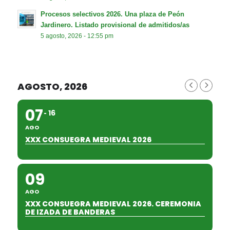
Procesos selectivos 2026. Una plaza de Peón
Jardinero. Listado provisional de admitidos/as
5 agosto, 2026 - 12:55 pm
AGOSTO, 2026
07
16
AGO
XXX CONSUEGRA MEDIEVAL 2026
09
AGO
XXX CONSUEGRA MEDIEVAL 2026. CEREMONIA
DE IZADA DE BANDERAS