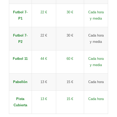
Futbol 7-
22 €
30 €
Cada hora
P1
y media
Futbol 7-
22 €
30 €
Cada hora
P2
y media
Futbol 11
44 €
60 €
Cada hora
y media
Pabellón
13 €
15 €
Cada hora
Pista
13 €
15 €
Cada hora
Cubierta