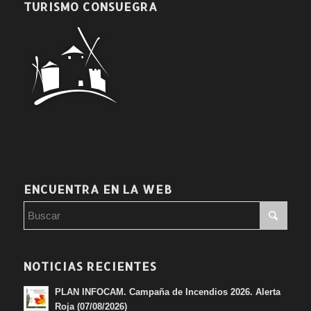
TURISMO CONSUEGRA
ENCUENTRA EN LA WEB
NOTICIAS RECIENTES
PLAN INFOCAM. Campaña de Incendios 2026. Alerta
Roja (07/08/2026)