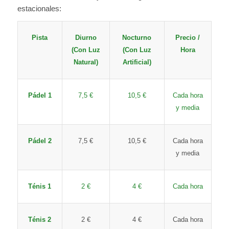
estacionales:
Pista
Diurno
Nocturno
Precio /
(Con Luz
(Con Luz
Hora
Natural)
Artificial)
Pádel 1
7,5 €
10,5 €
Cada hora
y media
Pádel 2
7,5 €
10,5 €
Cada hora
y media
Ténis 1
2 €
4 €
Cada hora
Ténis 2
2 €
4 €
Cada hora