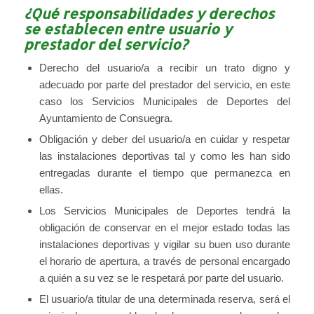
¿Qué responsabilidades y derechos
se establecen entre usuario y
prestador del servicio?
Derecho del usuario/a a recibir un trato digno y
adecuado por parte del prestador del servicio, en este
caso los Servicios Municipales de Deportes del
Ayuntamiento de Consuegra.
Obligación y deber del usuario/a en cuidar y respetar
las instalaciones deportivas tal y como les han sido
entregadas durante el tiempo que permanezca en
ellas.
Los Servicios Municipales de Deportes tendrá la
obligación de conservar en el mejor estado todas las
instalaciones deportivas y vigilar su buen uso durante
el horario de apertura, a través de personal encargado
a quién a su vez se le respetará por parte del usuario.
El usuario/a titular de una determinada reserva, será el