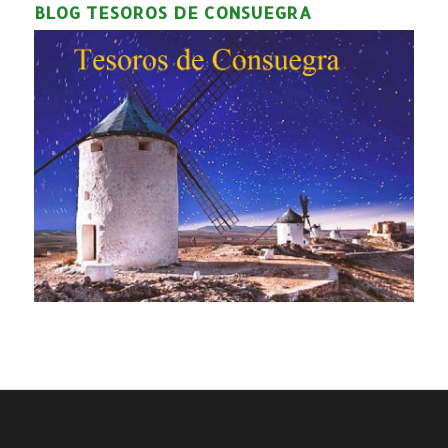
BLOG TESOROS DE CONSUEGRA