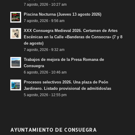
7 agosto, 2026 - 10:27 am
Piscina Nocturna (Jueves 13 agosto 2026)
7 agosto, 2026 - 9:56 am
XXX Consuegra Medieval 2026. Certamen de Artes
Escénicas en la Calle «Banderas de Consocra» (7 y 8
de agosto)
7 agosto, 2026 - 9:32 am
Trabajos de mejora de la Presa Romana de
Consuegra
6 agosto, 2026 - 10:46 am
Procesos selectivos 2026. Una plaza de Peón
Jardinero. Listado provisional de admitidos/as
5 agosto, 2026 - 12:55 pm
AYUNTAMIENTO DE CONSUEGRA