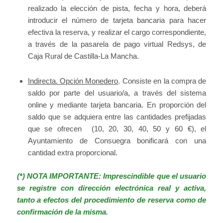
realizado la elección de pista, fecha y hora, deberá
introducir el número de tarjeta bancaria para hacer
efectiva la reserva, y realizar el cargo correspondiente,
a través de la pasarela de pago virtual Redsys, de
Caja Rural de Castilla-La Mancha.
Indirecta. Opción Monedero
. Consiste en la compra de
saldo por parte del usuario/a, a través del sistema
online y mediante tarjeta bancaria. En proporción del
saldo que se adquiera entre las cantidades prefijadas
que se ofrecen (10, 20, 30, 40, 50 y 60 €), el
Ayuntamiento de Consuegra bonificará con una
cantidad extra proporcional.
(*) NOTA IMPORTANTE: Imprescindible que el usuario
se registre con dirección electrónica real y activa,
tanto a efectos del procedimiento de reserva como de
confirmación de la misma.