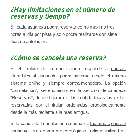
¿Hay limitaciones en el número de
reservas y tiempo?
Si, cada usuario/a podrá reservar como máximo tres
horas al día por pista y solo podrá realizarse con siete
días de antelación.
¿Cómo se cancela una reserva?
Si el motivo de la cancelación responde a
causas
atribuibles al usuario/a,
podrá hacerse desde el mismo
sistema online y siempre contra-monedero. La opción
“cancelación”, se encuentra en la sección denominada
“Reservas”, donde figurará el historial de todas las pistas
reservadas por el titular, ordenadas cronológicamente
desde la más reciente a la más antigua.
Si la causa de la anulación responde a
factores ajenos al
usuario/a
, tales como meteorológicos, indisponibilidad de