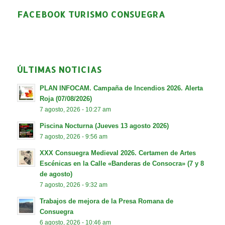
FACEBOOK TURISMO CONSUEGRA
ÚLTIMAS NOTICIAS
PLAN INFOCAM. Campaña de Incendios 2026. Alerta
Roja (07/08/2026)
7 agosto, 2026 - 10:27 am
Piscina Nocturna (Jueves 13 agosto 2026)
7 agosto, 2026 - 9:56 am
XXX Consuegra Medieval 2026. Certamen de Artes
Escénicas en la Calle «Banderas de Consocra» (7 y 8
de agosto)
7 agosto, 2026 - 9:32 am
Trabajos de mejora de la Presa Romana de
Consuegra
6 agosto, 2026 - 10:46 am