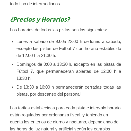
todo tipo de intermediarios.
¿Precios y Horarios?
Los horarios de todas las pistas son los siguientes:
Lunes a sábado de 9:00a 22:00 h de lunes a sábado,
excepto las pistas de Futbol 7 con horario establecido
de 12:00 h a 21:30 h.
Domingos de 9:00 a 13:30 h, excepto en las pistas de
Fútbol 7, que permaneceran abiertas de 12:00 h a
13:30 h
De 13:30 a 16:00 h permanecerán cerradas todas las
pistas, por descanso del personal.
Las tarifas establecidas para cada pista e intervalo horario
están regulados por ordenanza fiscal, y teniendo en
cuenta los criterios de diurno y nocturno, dependiendo de
las horas de luz natural y artificial según los cambios