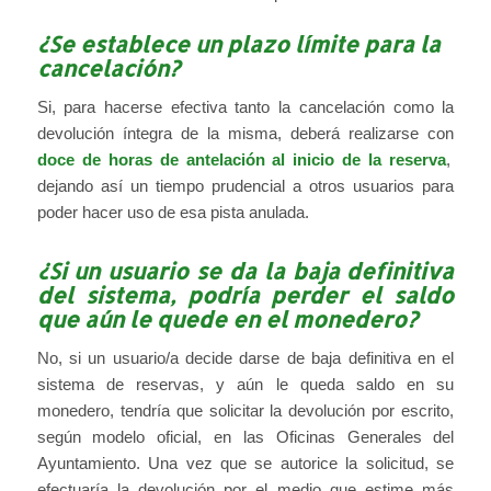
¿Se establece un plazo límite para la
cancelación?
Si, para hacerse efectiva tanto la cancelación como la
devolución íntegra de la misma, deberá realizarse con
doce de horas de antelación al inicio de la reserva
,
dejando así un tiempo prudencial a otros usuarios para
poder hacer uso de esa pista anulada.
¿Si un usuario se da la baja definitiva
del sistema, podría perder el saldo
que aún le quede en el monedero?
No, si un usuario/a decide darse de baja definitiva en el
sistema de reservas, y aún le queda saldo en su
monedero, tendría que solicitar la devolución por escrito,
según modelo oficial, en las Oficinas Generales del
Ayuntamiento. Una vez que se autorice la solicitud, se
efectuaría la devolución por el medio que estime más