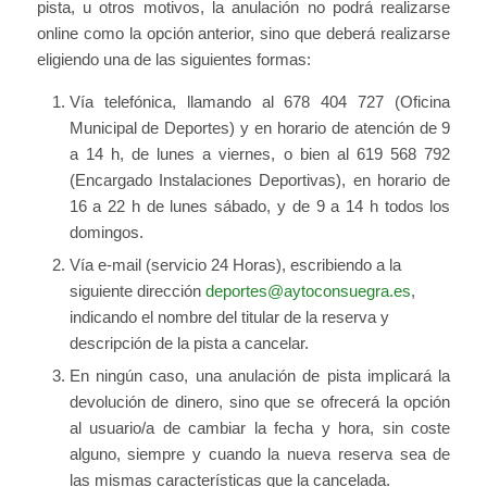
pista, u otros motivos, la anulación no podrá realizarse
online como la opción anterior, sino que deberá realizarse
eligiendo una de las siguientes formas:
Vía telefónica, llamando al 678 404 727 (Oficina
Municipal de Deportes) y en horario de atención de 9
a 14 h, de lunes a viernes, o bien al 619 568 792
(Encargado Instalaciones Deportivas), en horario de
16 a 22 h de lunes sábado, y de 9 a 14 h todos los
domingos.
Vía e-mail (servicio 24 Horas), escribiendo a la
siguiente dirección
deportes@aytoconsuegra.es
,
indicando el nombre del titular de la reserva y
descripción de la pista a cancelar.
En ningún caso, una anulación de pista implicará la
devolución de dinero, sino que se ofrecerá la opción
al usuario/a de cambiar la fecha y hora, sin coste
alguno, siempre y cuando la nueva reserva sea de
las mismas características que la cancelada.