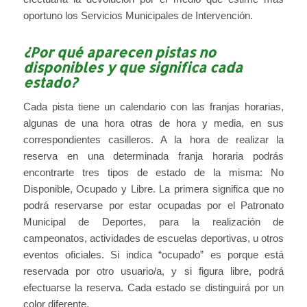
oportuno los Servicios Municipales de Intervención.
¿Por qué aparecen pistas no
disponibles y que significa cada
estado?
Cada pista tiene un calendario con las franjas horarias,
algunas de una hora otras de hora y media, en sus
correspondientes casilleros. A la hora de realizar la
reserva en una determinada franja horaria podrás
encontrarte tres tipos de estado de la misma: No
Disponible, Ocupado y Libre. La primera significa que no
podrá reservarse por estar ocupadas por el Patronato
Municipal de Deportes, para la realización de
campeonatos, actividades de escuelas deportivas, u otros
eventos oficiales. Si indica “ocupado” es porque está
reservada por otro usuario/a, y si figura libre, podrá
efectuarse la reserva. Cada estado se distinguirá por un
color diferente.