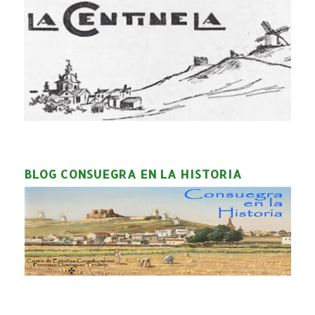
BLOG CONSUEGRA EN LA HISTORIA