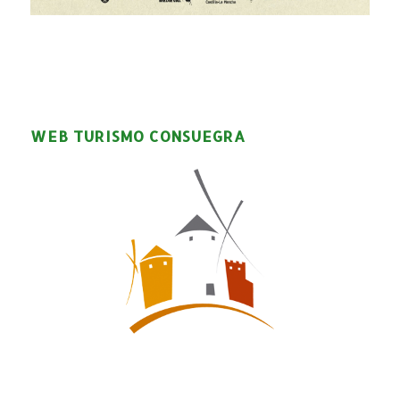
WEB TURISMO CONSUEGRA