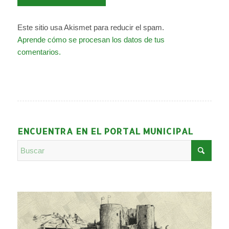
Este sitio usa Akismet para reducir el spam.
Aprende cómo se procesan los datos de tus
comentarios.
ENCUENTRA EN EL PORTAL MUNICIPAL