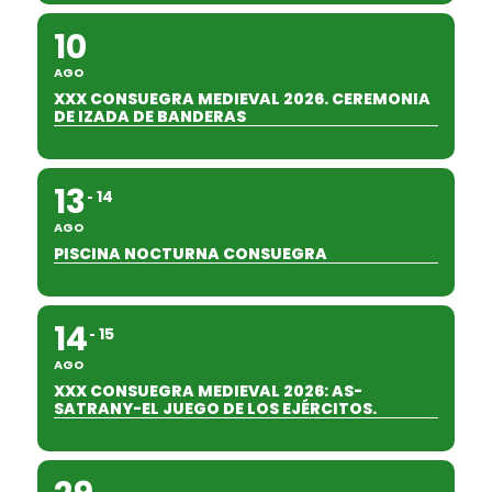
10
AGO
XXX CONSUEGRA MEDIEVAL 2026. CEREMONIA
DE IZADA DE BANDERAS
13
14
AGO
PISCINA NOCTURNA CONSUEGRA
14
15
AGO
XXX CONSUEGRA MEDIEVAL 2026: AS-
SATRANY-EL JUEGO DE LOS EJÉRCITOS.