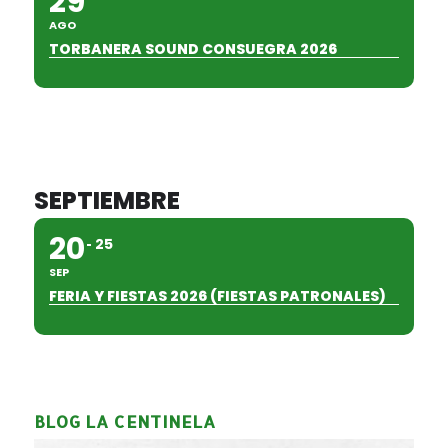
29
AGO
TORBANERA SOUND CONSUEGRA 2026
SEPTIEMBRE
20
25
SEP
FERIA Y FIESTAS 2026 (FIESTAS PATRONALES)
BLOG LA CENTINELA