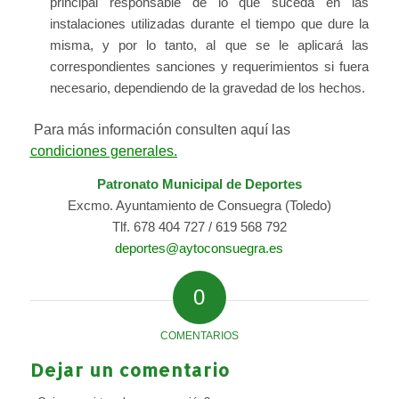
principal responsable de lo que suceda en las
instalaciones utilizadas durante el tiempo que dure la
misma, y por lo tanto, al que se le aplicará las
correspondientes sanciones y requerimientos si fuera
necesario, dependiendo de la gravedad de los hechos.
Para más información consulten aquí las
c
ondiciones generales.
Patronato Municipal de Deportes
Excmo. Ayuntamiento de Consuegra (Toledo)
Tlf. 678 404 727 / 619 568 792
deportes@aytoconsuegra.es
0
COMENTARIOS
Dejar un comentario