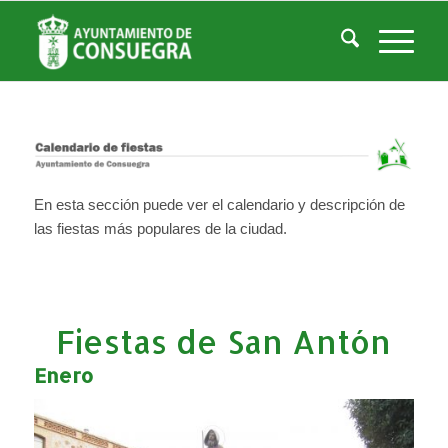
Calendario de Fiestas
Usted está aquí:
Inicio
/
Calendario de Fiestas
En esta sección puede ver el calendario y descripción de
las fiestas más populares de la ciudad.
Fiestas de San Antón
Enero