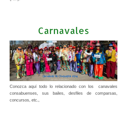
Carnavales
Conozca aquí todo lo relacionado con los canavales
consabuenses, sus bailes, desfiles de comparsas,
concursos, etc.,