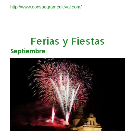
http://www.consuegramedieval.com/
Ferias y Fiestas
Septiembre