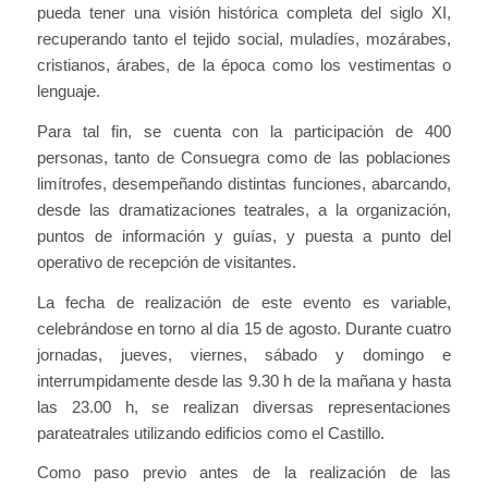
pueda tener una visión histórica completa del siglo XI,
recuperando tanto el tejido social, muladíes, mozárabes,
cristianos, árabes, de la época como los vestimentas o
lenguaje.
Para tal fin, se cuenta con la participación de 400
personas, tanto de Consuegra como de las poblaciones
limítrofes, desempeñando distintas funciones, abarcando,
desde las dramatizaciones teatrales, a la organización,
puntos de información y guías, y puesta a punto del
operativo de recepción de visitantes.
La fecha de realización de este evento es variable,
celebrándose en torno al día 15 de agosto. Durante cuatro
jornadas, jueves, viernes, sábado y domingo e
interrumpidamente desde las 9.30 h de la mañana y hasta
las 23.00 h, se realizan diversas representaciones
parateatrales utilizando edificios como el Castillo.
Como paso previo antes de la realización de las