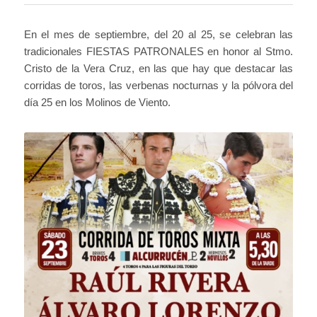
En el mes de septiembre, del 20 al 25, se celebran las
tradicionales FIESTAS PATRONALES en honor al Stmo.
Cristo de la Vera Cruz, en las que hay que destacar las
corridas de toros, las verbenas nocturnas y la pólvora del
día 25 en los Molinos de Viento.