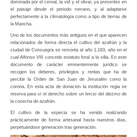
dominada por el cereal, la vid y el olivar, ya presentes en
el paisaje desde el periodo romano, y al adaptarse
perfectamente a la climatología como a tipo de tierras de
la Mancha.
Uno de los documentos más antiguos en el que aparecen
relacionados de forma directa el cultivo del azafrán y la
ciudad de Consuegra se remonta al año 1.183, año en el
cual Alfonso VIII concede estatuto foral a la villa. En este
documento de carácter eminentemente jurídico se
recogen los deberes, privilegios y rentas que ha de
percibir la Orden de San Juan de Jerusalén como la
corona. En esta acta de donación la institución regia se
reserva para sí el derecho sobre un tercio del diezmo de
la cosecha de azafrán.
El cultivo de la especia se ha venido realizando
prácticamente de forma artesanal hasta nuestros días,
perpetuándose generación tras generación.