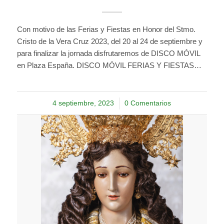
Con motivo de las Ferias y Fiestas en Honor del Stmo.
Cristo de la Vera Cruz 2023, del 20 al 24 de septiembre y
para finalizar la jornada disfrutaremos de DISCO MÓVIL
en Plaza España. DISCO MÓVIL FERIAS Y FIESTAS…
4 septiembre, 2023
/
0 Comentarios