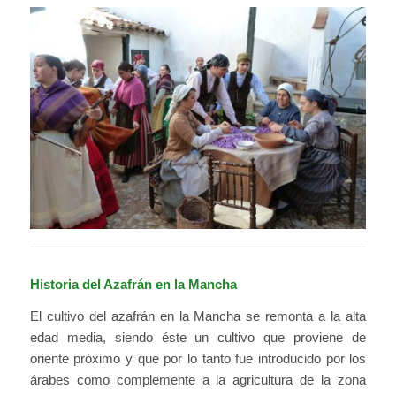
Historia del Azafrán en la Mancha
El cultivo del azafrán en la Mancha se remonta a la alta
edad media, siendo éste un cultivo que proviene de
oriente próximo y que por lo tanto fue introducido por los
árabes como complemente a la agricultura de la zona