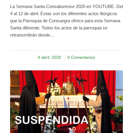
La Semana Santa Consaburense 2020 en YOUTUBE. Del
4 al 12 de abril. Estas son los diferentes actos litúrgicos
que la Parroquia de Consuegra ofrece para esta Semana
Santa diferente. Todos los actos de la parroquia se
retransmitirán desde…
4 abril, 2020
/
0 Comentarios