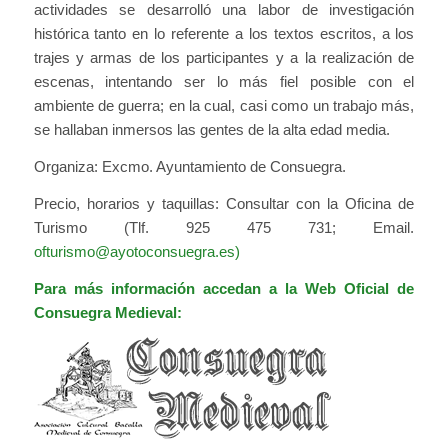
actividades se desarrolló una labor de investigación
histórica tanto en lo referente a los textos escritos, a los
trajes y armas de los participantes y a la realización de
escenas, intentando ser lo más fiel posible con el
ambiente de guerra; en la cual, casi como un trabajo más,
se hallaban inmersos las gentes de la alta edad media.
Organiza: Excmo. Ayuntamiento de Consuegra.
Precio, horarios y taquillas: Consultar con la Oficina de
Turismo (Tlf. 925 475 731; Email.
ofturismo@ayotoconsuegra.es
)
Para más información accedan a la Web Oficial de
Consuegra Medieval: