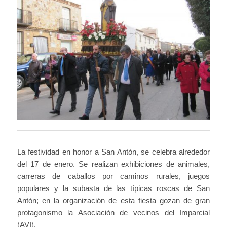
La festividad en honor a San Antón, se celebra alrededor
del 17 de enero. Se realizan exhibiciones de animales,
carreras de caballos por caminos rurales, juegos
populares y la subasta de las típicas roscas de San
Antón; en la organización de esta fiesta gozan de gran
protagonismo la Asociación de vecinos del Imparcial
(AVI).