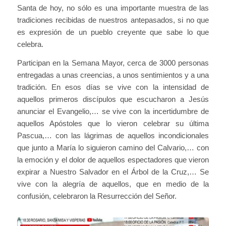
Santa de hoy, no sólo es una importante muestra de las
tradiciones recibidas de nuestros antepasados, si no que
es expresión de un pueblo creyente que sabe lo que
celebra.
Participan en la Semana Mayor, cerca de 3000 personas
entregadas a unas creencias, a unos sentimientos y a una
tradición. En esos días se vive con la intensidad de
aquellos primeros discípulos que escucharon a Jesús
anunciar el Evangelio,… se vive con la incertidumbre de
aquellos Apóstoles que lo vieron celebrar su última
Pascua,… con las lágrimas de aquellos incondicionales
que junto a María lo siguieron camino del Calvario,… con
la emoción y el dolor de aquellos espectadores que vieron
expirar a Nuestro Salvador en el Árbol de la Cruz,… Se
vive con la alegría de aquellos, que en medio de la
confusión, celebraron la Resurrección del Señor.