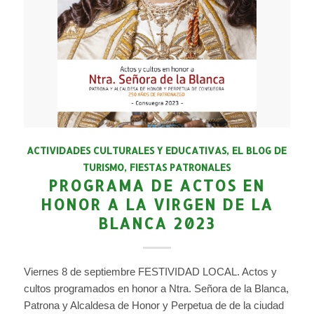
ACTIVIDADES CULTURALES Y EDUCATIVAS
,
EL BLOG DE
TURISMO
,
FIESTAS PATRONALES
PROGRAMA DE ACTOS EN
HONOR A LA VIRGEN DE LA
BLANCA 2023
Viernes 8 de septiembre FESTIVIDAD LOCAL. Actos y
cultos programados en honor a Ntra. Señora de la Blanca,
Patrona y Alcaldesa de Honor y Perpetua de de la ciudad