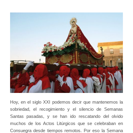
Hoy, en el siglo XXI podemos decir que mantenemos la
sobriedad, el recogimiento y el silencio de Semanas
Santas pasadas, y se han ido rescatando del olvido
muchos de los Actos Litúrgicos que se celebraban en
Consuegra desde tiempos remotos. Por eso la Semana