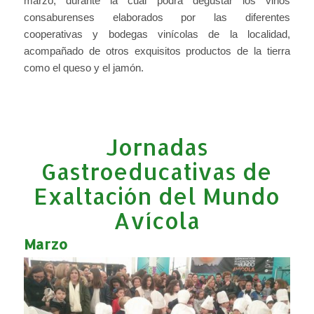
marzo, durante la cual podrá degustar los vinos
consaburenses elaborados por las diferentes
cooperativas y bodegas vinícolas de la localidad,
acompañado de otros exquisitos productos de la tierra
como el queso y el jamón.
Jornadas
Gastroeducativas de
Exaltación del Mundo
Avícola
Marzo