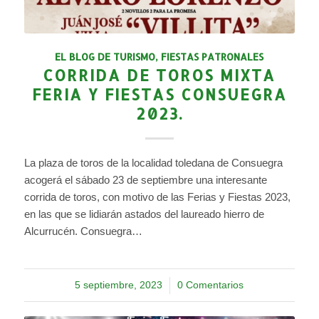
EL BLOG DE TURISMO
,
FIESTAS PATRONALES
CORRIDA DE TOROS MIXTA
FERIA Y FIESTAS CONSUEGRA
2023.
La plaza de toros de la localidad toledana de Consuegra
acogerá el sábado 23 de septiembre una interesante
corrida de toros, con motivo de las Ferias y Fiestas 2023,
en las que se lidiarán astados del laureado hierro de
Alcurrucén. Consuegra…
5 septiembre, 2023
/
0 Comentarios