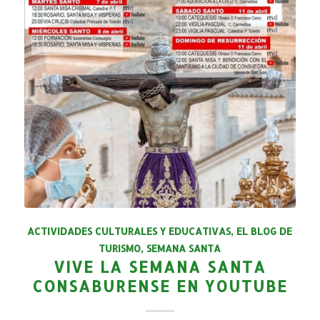
ACTIVIDADES CULTURALES Y EDUCATIVAS
,
EL BLOG DE
TURISMO
,
SEMANA SANTA
VIVE LA SEMANA SANTA
CONSABURENSE EN YOUTUBE