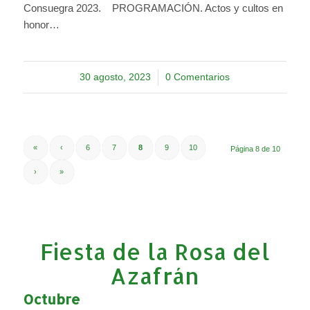
Consuegra 2023. PROGRAMACIÓN. Actos y cultos en
honor…
30 agosto, 2023
/
0 Comentarios
«
‹
6
7
8
9
10
Página 8 de 10
›
»
Fiesta de la Rosa del
Azafrán
Octubre