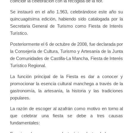
coincidir la celebración con la recogida de la flor.
Se instauró en el año 1.963, celebrándose este año su
quincuagésima edición, habiendo sido catalogada por la
Secretaria General de Turismo como Fiesta de Interés
Turístico.
Posteriormente el 6 de octubre de 2008, fue declarada por
la Consejería de Cultura, Turismo y Artesanía de la Junta
de Comunidades de Castilla-La Mancha, Fiesta de Interés
Turístico Regional.
La función principal de la Fiesta es dar a conocer y
promocionar la esencia cultural manchega a través de la
gastronomía, la artesanía, la historia y las tradiciones
populares.
La razón de escoger al azafrán como motivo en torno al
que celebrar una fiesta se debe a tres causas
fundamentales: