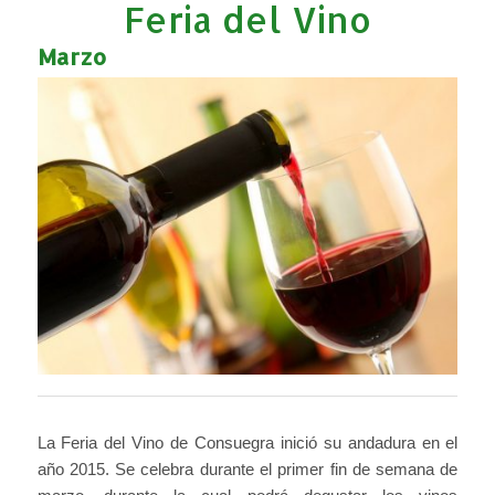
Feria del Vino
Marzo
La Feria del Vino de Consuegra inició su andadura en el
año 2015. Se celebra durante el primer fin de semana de