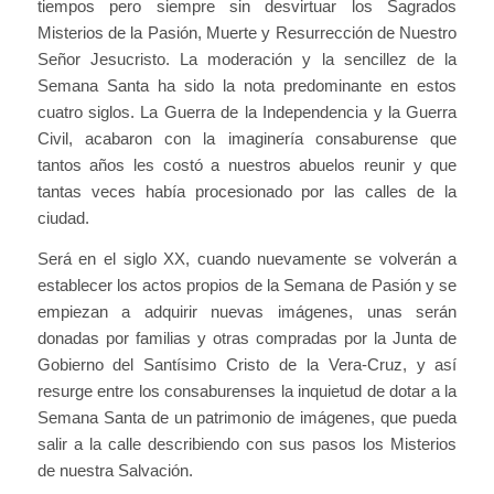
tiempos pero siempre sin desvirtuar los Sagrados
Misterios de la Pasión, Muerte y Resurrección de Nuestro
Señor Jesucristo. La moderación y la sencillez de la
Semana Santa ha sido la nota predominante en estos
cuatro siglos. La Guerra de la Independencia y la Guerra
Civil, acabaron con la imaginería consaburense que
tantos años les costó a nuestros abuelos reunir y que
tantas veces había procesionado por las calles de la
ciudad.
Será en el siglo XX, cuando nuevamente se volverán a
establecer los actos propios de la Semana de Pasión y se
empiezan a adquirir nuevas imágenes, unas serán
donadas por familias y otras compradas por la Junta de
Gobierno del Santísimo Cristo de la Vera-Cruz, y así
resurge entre los consaburenses la inquietud de dotar a la
Semana Santa de un patrimonio de imágenes, que pueda
salir a la calle describiendo con sus pasos los Misterios
de nuestra Salvación.