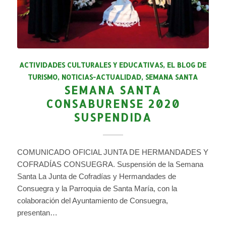
ACTIVIDADES CULTURALES Y EDUCATIVAS
,
EL BLOG DE
TURISMO
,
NOTICIAS-ACTUALIDAD
,
SEMANA SANTA
SEMANA SANTA
CONSABURENSE 2020
SUSPENDIDA
COMUNICADO OFICIAL JUNTA DE HERMANDADES Y
COFRADÍAS CONSUEGRA. Suspensión de la Semana
Santa La Junta de Cofradías y Hermandades de
Consuegra y la Parroquia de Santa María, con la
colaboración del Ayuntamiento de Consuegra,
presentan…