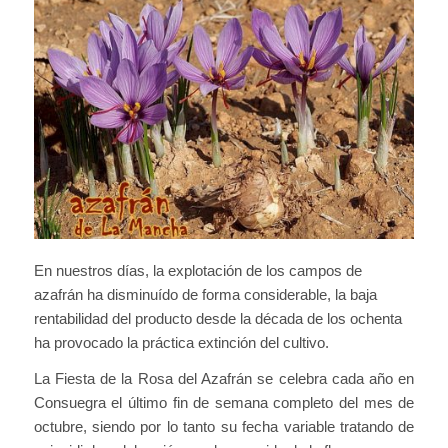
En nuestros días, la explotación de los campos de
azafrán ha disminuído de forma considerable, la baja
rentabilidad del producto desde la década de los ochenta
ha provocado la práctica extinción del cultivo.
La Fiesta de la Rosa del Azafrán se celebra cada año en
Consuegra el último fin de semana completo del mes de
octubre, siendo por lo tanto su fecha variable tratando de