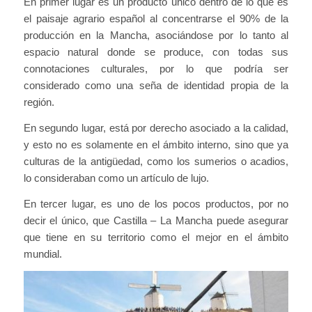
En primer lugar es un producto único dentro de lo que es
el paisaje agrario español al concentrarse el 90% de la
producción en la Mancha, asociándose por lo tanto al
espacio natural donde se produce, con todas sus
connotaciones culturales, por lo que podría ser
considerado como una seña de identidad propia de la
región.
En segundo lugar, está por derecho asociado a la calidad,
y esto no es solamente en el ámbito interno, sino que ya
culturas de la antigüedad, como los sumerios o acadios,
lo consideraban como un artículo de lujo.
En tercer lugar, es uno de los pocos productos, por no
decir el único, que Castilla – La Mancha puede asegurar
que tiene en su territorio como el mejor en el ámbito
mundial.