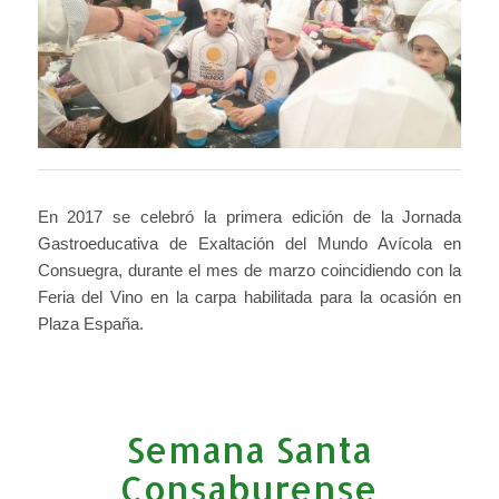
En 2017 se celebró la primera edición de la Jornada
Gastroeducativa de Exaltación del Mundo Avícola en
Consuegra, durante el mes de marzo coincidiendo con la
Feria del Vino en la carpa habilitada para la ocasión en
Plaza España.
Semana Santa
Consaburense