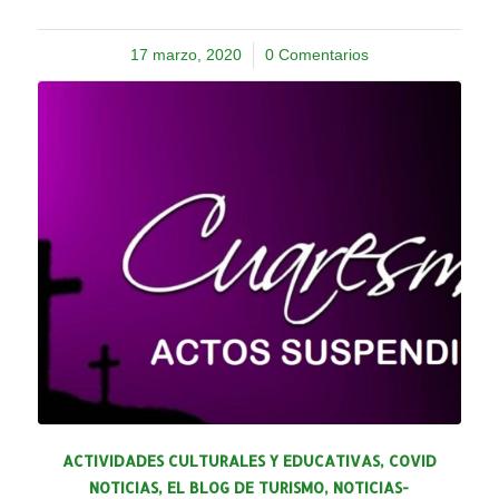
17 marzo, 2020
/
0 Comentarios
ACTIVIDADES CULTURALES Y EDUCATIVAS
,
COVID
NOTICIAS
,
EL BLOG DE TURISMO
,
NOTICIAS-