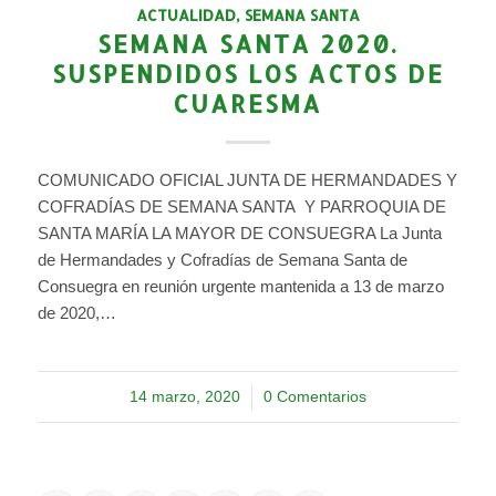
ACTUALIDAD
,
SEMANA SANTA
SEMANA SANTA 2020.
SUSPENDIDOS LOS ACTOS DE
CUARESMA
COMUNICADO OFICIAL JUNTA DE HERMANDADES Y
COFRADÍAS DE SEMANA SANTA Y PARROQUIA DE
SANTA MARÍA LA MAYOR DE CONSUEGRA La Junta
de Hermandades y Cofradías de Semana Santa de
Consuegra en reunión urgente mantenida a 13 de marzo
de 2020,…
14 marzo, 2020
/
0 Comentarios