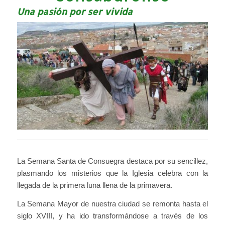
Una pasión por ser vivida
La Semana Santa de Consuegra destaca por su sencillez,
plasmando los misterios que la Iglesia celebra con la
llegada de la primera luna llena de la primavera.
La Semana Mayor de nuestra ciudad se remonta hasta el
siglo XVIII, y ha ido transformándose a través de los