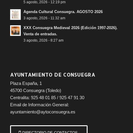
5 agosto, 2026 - 12:19 pm
Agenda Cultural Consuegra. AGOSTO 2026
3 agosto, 2026 - 11:32 am
XXX Consuegra Medieval 2026 (Edición 1997-2026).
Venta de entradas.
3 agosto, 2026 - 8:27 am
AYUNTAMIENTO DE CONSUEGRA
Plaza España, 1
45700 Consuegra (Toledo)
Centralita: 925 48 01 85 / 925 47 91 30
Email de Información General:
ayuntamiento@aytoconsuegra.es
DIRECTORIO DE CONTACTOS