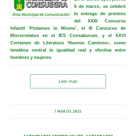
6 de marzo, se celebró
la entrega de premios
del XXIII Concurso
Infantil ‘Pintamos lo Mismo’, el III Concurso de
Microrrelatos en el IES Consaburum, y el XXVI
Certamen de Literatura ‘Nuevos Caminos», como
temática central la igualdad real y efectiva entre
hombres y mujeres.
Leer más
7 MARZO, 2025