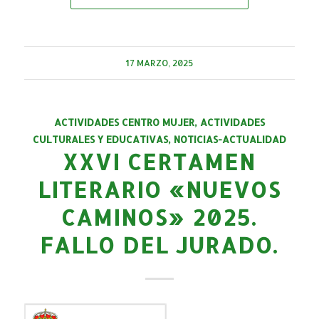
17 MARZO, 2025
ACTIVIDADES CENTRO MUJER
,
ACTIVIDADES
CULTURALES Y EDUCATIVAS
,
NOTICIAS-ACTUALIDAD
XXVI CERTAMEN
LITERARIO «NUEVOS
CAMINOS» 2025.
FALLO DEL JURADO.