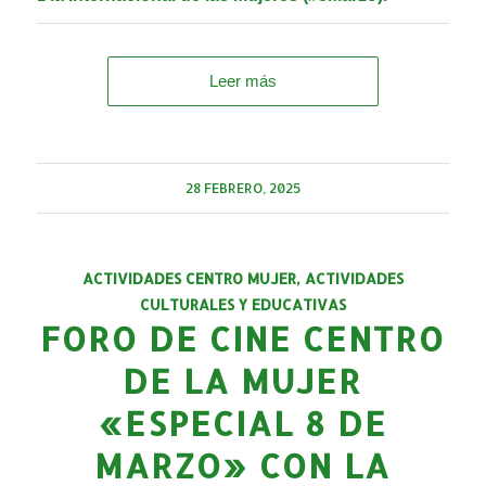
Leer más
28 FEBRERO, 2025
ACTIVIDADES CENTRO MUJER
,
ACTIVIDADES
CULTURALES Y EDUCATIVAS
FORO DE CINE CENTRO
DE LA MUJER
«ESPECIAL 8 DE
MARZO» CON LA