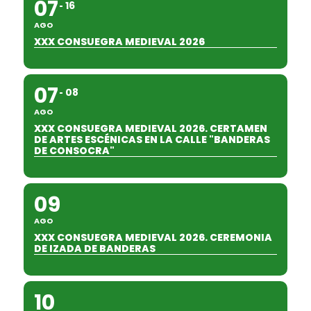
07
16
AGO
XXX CONSUEGRA MEDIEVAL 2026
07
08
AGO
XXX CONSUEGRA MEDIEVAL 2026. CERTAMEN
DE ARTES ESCÉNICAS EN LA CALLE "BANDERAS
DE CONSOCRA"
09
AGO
XXX CONSUEGRA MEDIEVAL 2026. CEREMONIA
DE IZADA DE BANDERAS
10