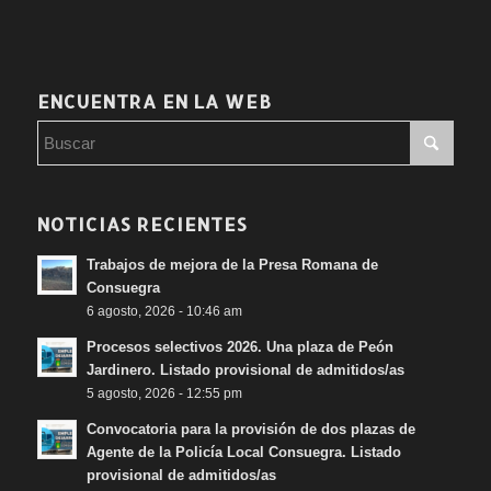
ENCUENTRA EN LA WEB
NOTICIAS RECIENTES
Trabajos de mejora de la Presa Romana de
Consuegra
6 agosto, 2026 - 10:46 am
Procesos selectivos 2026. Una plaza de Peón
Jardinero. Listado provisional de admitidos/as
5 agosto, 2026 - 12:55 pm
Convocatoria para la provisión de dos plazas de
Agente de la Policía Local Consuegra. Listado
provisional de admitidos/as