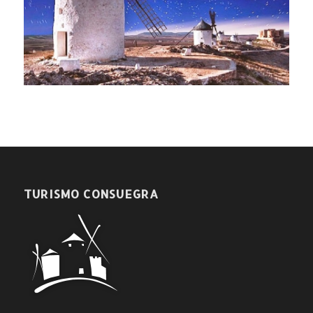
TURISMO CONSUEGRA