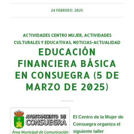
24 FEBRERO, 2025
ACTIVIDADES CENTRO MUJER
,
ACTIVIDADES
CULTURALES Y EDUCATIVAS
,
NOTICIAS-ACTUALIDAD
EDUCACIÓN
FINANCIERA BÁSICA
EN CONSUEGRA (5 DE
MARZO DE 2025)
E
l
Centro de la Mujer
de
Consuegra organiza el
siguiente taller