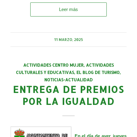
Leer más
11 MARZO, 2025
ACTIVIDADES CENTRO MUJER
,
ACTIVIDADES
CULTURALES Y EDUCATIVAS
,
EL BLOG DE TURISMO
,
NOTICIAS-ACTUALIDAD
ENTREGA DE PREMIOS
POR LA IGUALDAD
En el día de ayer, jueves