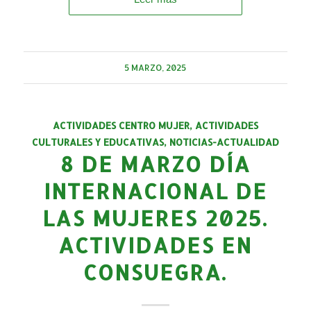
5 MARZO, 2025
ACTIVIDADES CENTRO MUJER
,
ACTIVIDADES
CULTURALES Y EDUCATIVAS
,
NOTICIAS-ACTUALIDAD
8 DE MARZO DÍA
INTERNACIONAL DE
LAS MUJERES 2025.
ACTIVIDADES EN
CONSUEGRA.