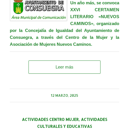
Un año más, se convoca
XXVI CERTAMEN
LITERARIO «NUEVOS
CAMINOS», organizado
por la Concejalía de Igualdad del Ayuntamiento de
Consuegra, a través del
Centro de la Mujer
y la
Asociación de Mujeres Nuevos Caminos.
Leer más
12 MARZO, 2025
ACTIVIDADES CENTRO MUJER
,
ACTIVIDADES
CULTURALES Y EDUCATIVAS