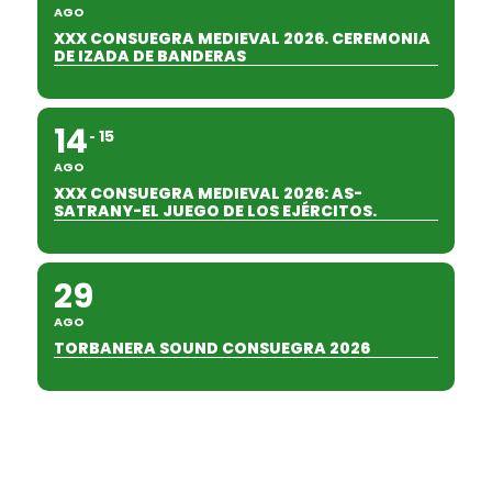
AGO
XXX CONSUEGRA MEDIEVAL 2026. CEREMONIA
DE IZADA DE BANDERAS
14
15
AGO
XXX CONSUEGRA MEDIEVAL 2026: AS-
SATRANY-EL JUEGO DE LOS EJÉRCITOS.
29
AGO
TORBANERA SOUND CONSUEGRA 2026