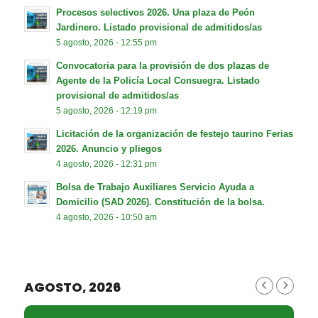
Procesos selectivos 2026. Una plaza de Peón
Jardinero. Listado provisional de admitidos/as
5 agosto, 2026 - 12:55 pm
Convocatoria para la provisión de dos plazas de
Agente de la Policía Local Consuegra. Listado
provisional de admitidos/as
5 agosto, 2026 - 12:19 pm
Licitación de la organización de festejo taurino Ferias
2026. Anuncio y pliegos
4 agosto, 2026 - 12:31 pm
Bolsa de Trabajo Auxiliares Servicio Ayuda a
Domicilio (SAD 2026). Constitución de la bolsa.
4 agosto, 2026 - 10:50 am
AGOSTO, 2026