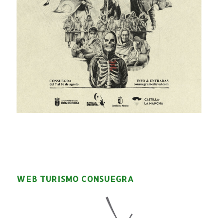
WEB TURISMO CONSUEGRA