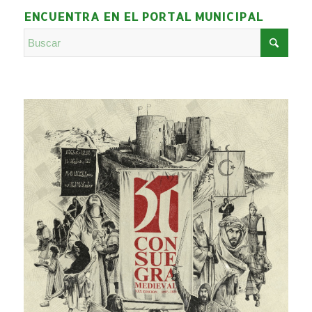
ENCUENTRA EN EL PORTAL MUNICIPAL