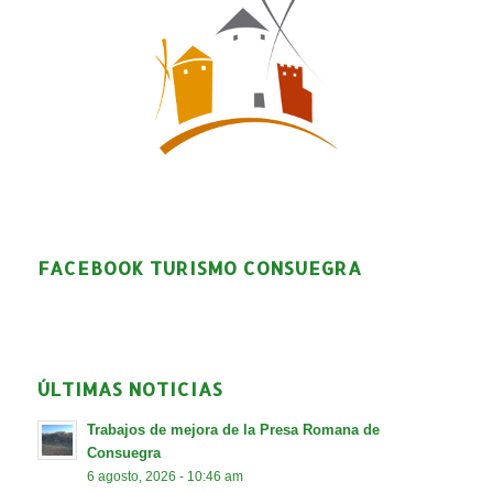
FACEBOOK TURISMO CONSUEGRA
ÚLTIMAS NOTICIAS
Trabajos de mejora de la Presa Romana de
Consuegra
6 agosto, 2026 - 10:46 am