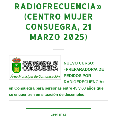
RADIOFRECUENCIA»
(CENTRO MUJER
CONSUEGRA, 21
MARZO 2025)
NUEVO CURSO:
«PREPARADOR/A DE
PEDIDOS POR
RADIOFRECUENCIA»
en Consuegra para personas entre 45 y 60 años que
se encuentren en situación de desempleo.
Leer más