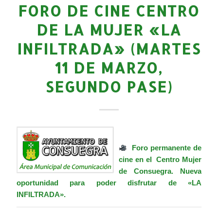
FORO DE CINE CENTRO
DE LA MUJER «LA
INFILTRADA» (MARTES
11 DE MARZO,
SEGUNDO PASE)
Foro permanente de
cine en el
Centro Mujer
de Consuegra. Nueva
oportunidad para poder disfrutar de «LA
INFILTRADA».