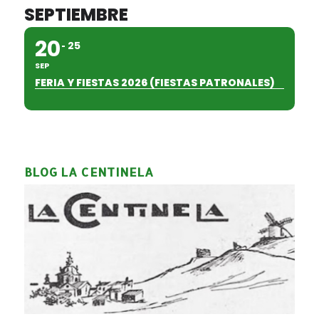
SEPTIEMBRE
20
25
SEP
FERIA Y FIESTAS 2026 (FIESTAS PATRONALES)
BLOG LA CENTINELA