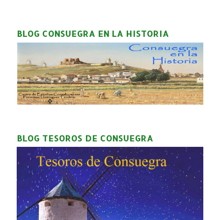
BLOG CONSUEGRA EN LA HISTORIA
BLOG TESOROS DE CONSUEGRA