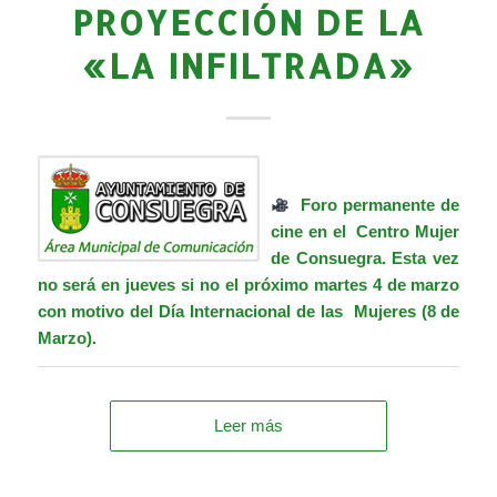
PROYECCIÓN DE LA
«LA INFILTRADA»
Foro permanente de
cine en el
Centro Mujer
de Consuegra. Esta vez
no será en jueves si no el próximo martes 4 de marzo
con motivo del Día Internacional de las Mujeres (8 de
Marzo).
Leer más