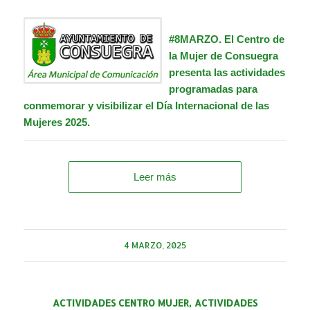
#8MARZO.
El
Centro de
la Mujer de Consuegra
presenta las actividades
programadas para
conmemorar y visibilizar el Día Internacional de las
Mujeres 2025.
Leer más
4 MARZO, 2025
ACTIVIDADES CENTRO MUJER
,
ACTIVIDADES