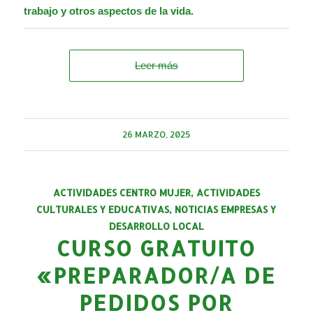
trabajo y otros aspectos de la vida.
Leer más
26 MARZO, 2025
ACTIVIDADES CENTRO MUJER
,
ACTIVIDADES
CULTURALES Y EDUCATIVAS
,
NOTICIAS EMPRESAS Y
DESARROLLO LOCAL
CURSO GRATUITO
«PREPARADOR/A DE
PEDIDOS POR