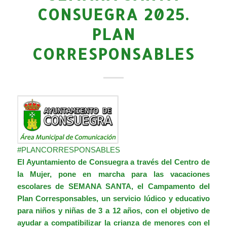
CONSUEGRA 2025.
PLAN
CORRESPONSABLES
#PLANCORRESPONSABLES
El Ayuntamiento de Consuegra a través del
Centro de
la Mujer,
pone en marcha para las vacaciones
escolares de SEMANA SANTA, el Campamento del
Plan Corresponsables, un servicio lúdico y educativo
para niños y niñas de 3 a 12 años, con el objetivo de
ayudar a compatibilizar la crianza de menores con el