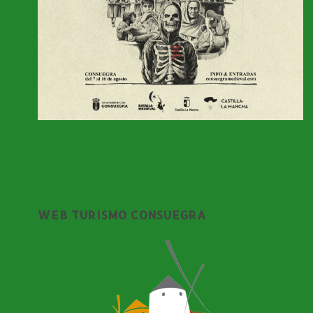
WEB TURISMO CONSUEGRA