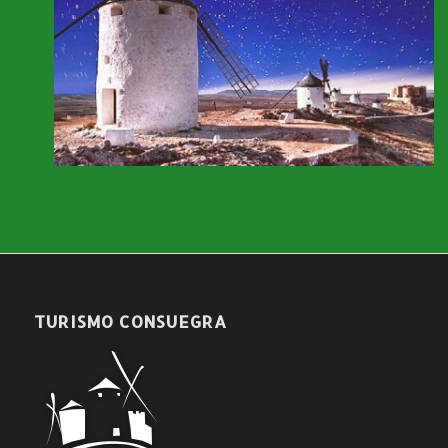
TURISMO CONSUEGRA