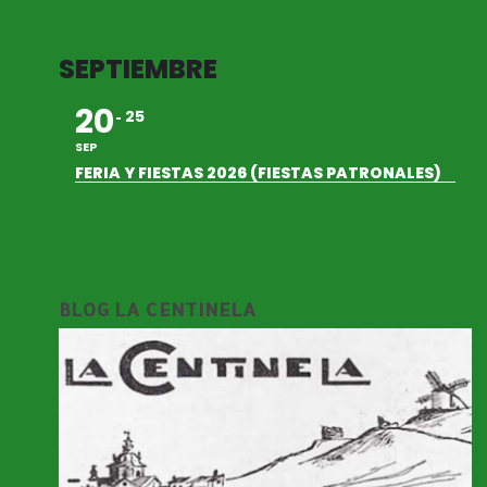
SEPTIEMBRE
20
25
SEP
FERIA Y FIESTAS 2026 (FIESTAS PATRONALES)
BLOG LA CENTINELA