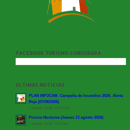
FACEBOOK TURISMO CONSUEGRA
ÚLTIMAS NOTICIAS
PLAN INFOCAM. Campaña de Incendios 2026. Alerta
Roja (07/08/2026)
7 agosto, 2026 - 10:27 am
Piscina Nocturna (Jueves 13 agosto 2026)
7 agosto, 2026 - 9:56 am