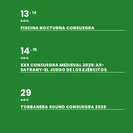
13
14
AGO
PISCINA NOCTURNA CONSUEGRA
14
15
AGO
XXX CONSUEGRA MEDIEVAL 2026: AS-
SATRANY-EL JUEGO DE LOS EJÉRCITOS.
29
AGO
TORBANERA SOUND CONSUEGRA 2026