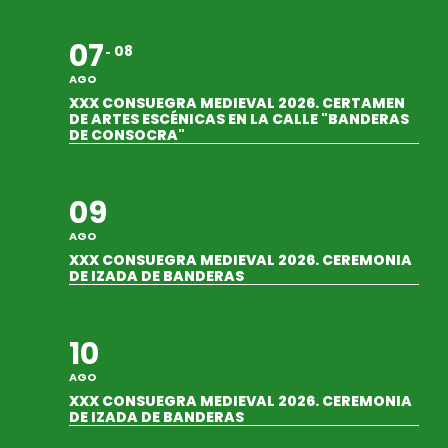
07
08
AGO
XXX CONSUEGRA MEDIEVAL 2026. CERTAMEN
DE ARTES ESCÉNICAS EN LA CALLE "BANDERAS
DE CONSOCRA"
09
AGO
XXX CONSUEGRA MEDIEVAL 2026. CEREMONIA
DE IZADA DE BANDERAS
10
AGO
XXX CONSUEGRA MEDIEVAL 2026. CEREMONIA
DE IZADA DE BANDERAS