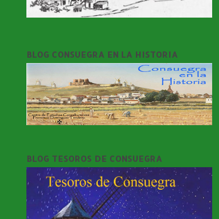
BLOG CONSUEGRA EN LA HISTORIA
BLOG TESOROS DE CONSUEGRA