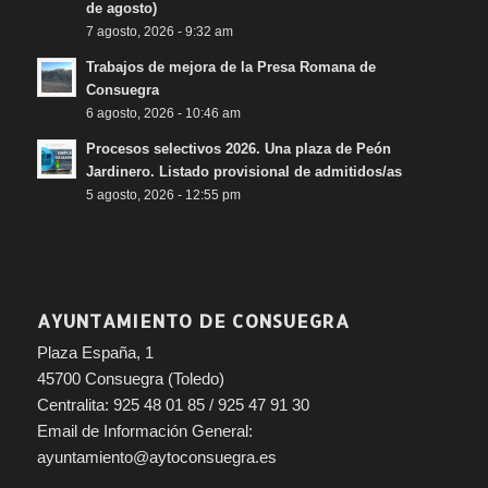
de agosto)
7 agosto, 2026 - 9:32 am
Trabajos de mejora de la Presa Romana de
Consuegra
6 agosto, 2026 - 10:46 am
Procesos selectivos 2026. Una plaza de Peón
Jardinero. Listado provisional de admitidos/as
5 agosto, 2026 - 12:55 pm
AYUNTAMIENTO DE CONSUEGRA
Plaza España, 1
45700 Consuegra (Toledo)
Centralita: 925 48 01 85 / 925 47 91 30
Email de Información General:
ayuntamiento@aytoconsuegra.es