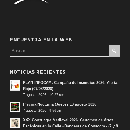
ENCUENTRA EN LA WEB
NOTICIAS RECIENTES
PLAN INFOCAM. Campaña de Incendios 2026. Alerta
Roja (07/08/2026)
7 agosto, 2026 - 10:27 am
Piscina Nocturna (Jueves 13 agosto 2026)
7 agosto, 2026 - 9:56 am
XXX Consuegra Medieval 2026. Certamen de Artes
Escénicas en la Calle «Banderas de Consocra» (7 y 8