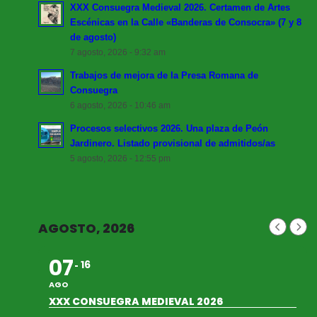
XXX Consuegra Medieval 2026. Certamen de Artes
Escénicas en la Calle «Banderas de Consocra» (7 y 8
de agosto)
7 agosto, 2026 - 9:32 am
Trabajos de mejora de la Presa Romana de
Consuegra
6 agosto, 2026 - 10:46 am
Procesos selectivos 2026. Una plaza de Peón
Jardinero. Listado provisional de admitidos/as
5 agosto, 2026 - 12:55 pm
AGOSTO, 2026
07
16
AGO
XXX CONSUEGRA MEDIEVAL 2026