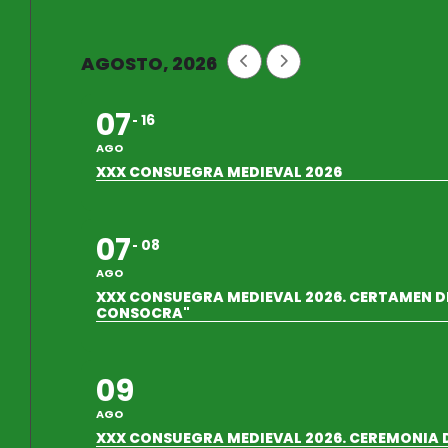
AGOSTO, 2026
07
16
AGO
XXX CONSUEGRA MEDIEVAL 2026
07
08
AGO
XXX CONSUEGRA MEDIEVAL 2026. CERTAMEN DE
CONSOCRA"
09
AGO
XXX CONSUEGRA MEDIEVAL 2026. CEREMONIA 