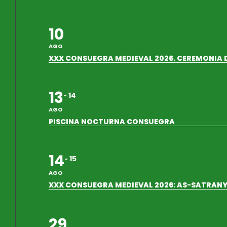
10
AGO
XXX CONSUEGRA MEDIEVAL 2026. CEREMONIA 
13
14
AGO
PISCINA NOCTURNA CONSUEGRA
14
15
AGO
XXX CONSUEGRA MEDIEVAL 2026: AS-SATRANY-
29