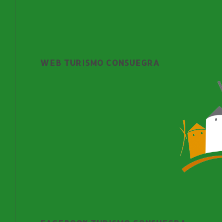
WEB TURISMO CONSUEGRA