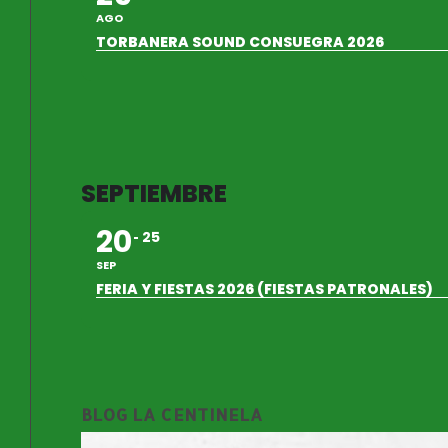
AGO
TORBANERA SOUND CONSUEGRA 2026
SEPTIEMBRE
20
25
SEP
FERIA Y FIESTAS 2026 (FIESTAS PATRONALES)
BLOG LA CENTINELA