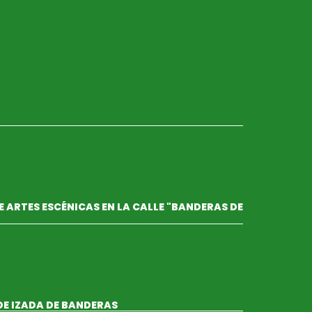
 ARTES ESCÉNICAS EN LA CALLE "BANDERAS DE
DE IZADA DE BANDERAS