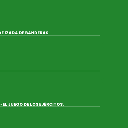
DE IZADA DE BANDERAS
EL JUEGO DE LOS EJÉRCITOS.