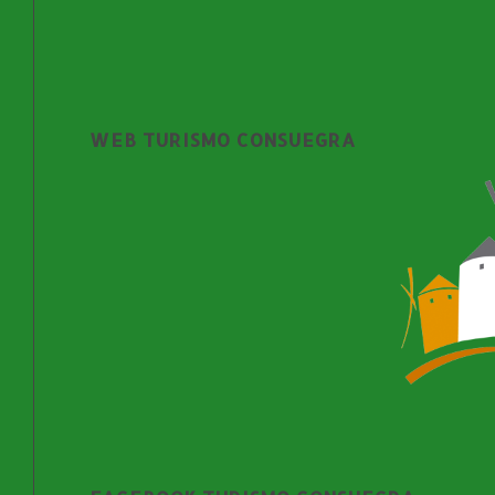
WEB TURISMO CONSUEGRA