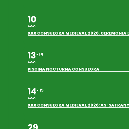
10
AGO
XXX CONSUEGRA MEDIEVAL 2026. CEREMONIA 
13
14
AGO
PISCINA NOCTURNA CONSUEGRA
14
15
AGO
XXX CONSUEGRA MEDIEVAL 2026: AS-SATRANY-
29