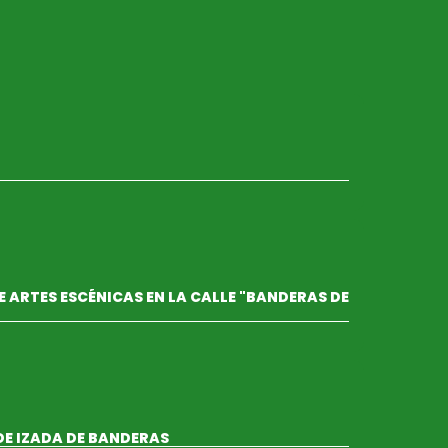
 ARTES ESCÉNICAS EN LA CALLE "BANDERAS DE
DE IZADA DE BANDERAS