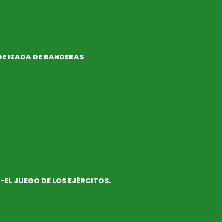
DE IZADA DE BANDERAS
EL JUEGO DE LOS EJÉRCITOS.