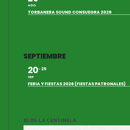
AGO
TORBANERA SOUND CONSUEGRA 2026
SEPTIEMBRE
20
25
SEP
FERIA Y FIESTAS 2026 (FIESTAS PATRONALES)
BLOG LA CENTINELA