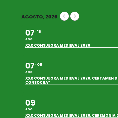
AGOSTO, 2026
07
16
AGO
XXX CONSUEGRA MEDIEVAL 2026
07
08
AGO
XXX CONSUEGRA MEDIEVAL 2026. CERTAMEN DE
CONSOCRA"
09
AGO
XXX CONSUEGRA MEDIEVAL 2026. CEREMONIA 