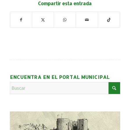
Compartir esta entrada
ENCUENTRA EN EL PORTAL MUNICIPAL