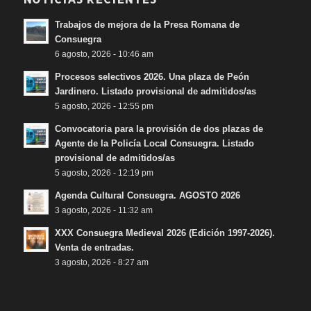
Trabajos de mejora de la Presa Romana de
Consuegra
6 agosto, 2026 - 10:46 am
Procesos selectivos 2026. Una plaza de Peón
Jardinero. Listado provisional de admitidos/as
5 agosto, 2026 - 12:55 pm
Convocatoria para la provisión de dos plazas de
Agente de la Policía Local Consuegra. Listado
provisional de admitidos/as
5 agosto, 2026 - 12:19 pm
Agenda Cultural Consuegra. AGOSTO 2026
3 agosto, 2026 - 11:32 am
XXX Consuegra Medieval 2026 (Edición 1997-2026).
Venta de entradas.
3 agosto, 2026 - 8:27 am