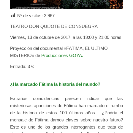
Nº de visitas:
3.967
TEATRO DON QUIJOTE DE CONSUEGRA
Viernes, 13 de octubre de 2017, a las 19:00 y 21:00 horas
Proyección del documental «FÁTIMA, EL ULTIMO
MISTERIO» de
Producciones GOYA.
Entrada: 3 €
¿Ha marcado Fátima la historia del mundo?
Extrañas coincidencias parecen indicar que las
misteriosas apariciones de Fátima han marcado el rumbo
de la historia de estos 100 últimos años… ¿Podría el
mensaje de Fátima darnos claves sobre nuestro futuro?
Este es uno de los grandes interrogantes que trata de