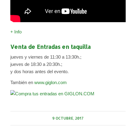
+ Info
Venta de Entradas en taquilla
jueves y viernes de 11:30 a 13:30h.;
jueves de 18:30 a 20:30h.;
y dos horas antes del evento.
También en
www.giglon.com
9 OCTUBRE, 2017