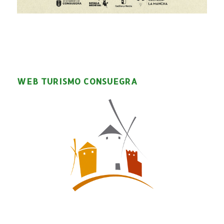
WEB TURISMO CONSUEGRA