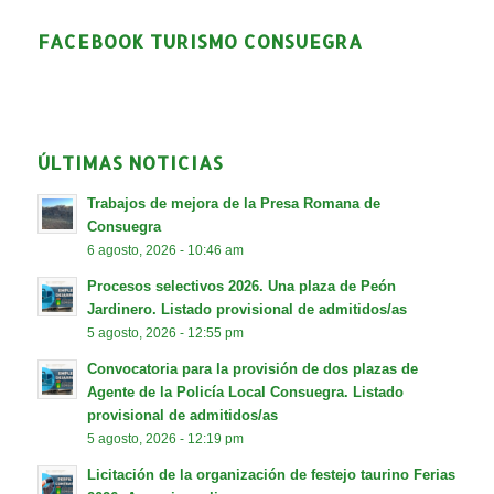
FACEBOOK TURISMO CONSUEGRA
ÚLTIMAS NOTICIAS
Trabajos de mejora de la Presa Romana de
Consuegra
6 agosto, 2026 - 10:46 am
Procesos selectivos 2026. Una plaza de Peón
Jardinero. Listado provisional de admitidos/as
5 agosto, 2026 - 12:55 pm
Convocatoria para la provisión de dos plazas de
Agente de la Policía Local Consuegra. Listado
provisional de admitidos/as
5 agosto, 2026 - 12:19 pm
Licitación de la organización de festejo taurino Ferias