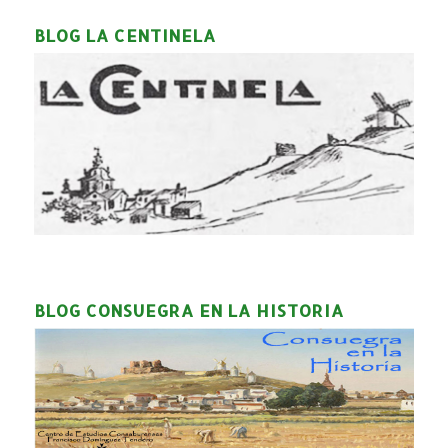
BLOG LA CENTINELA
BLOG CONSUEGRA EN LA HISTORIA