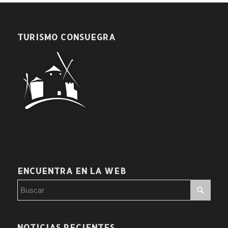
TURISMO CONSUEGRA
ENCUENTRA EN LA WEB
NOTICIAS RECIENTES