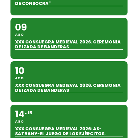
DE CONSOCRA"
09
AGO
XXX CONSUEGRA MEDIEVAL 2026. CEREMONIA
DE IZADA DE BANDERAS
10
AGO
XXX CONSUEGRA MEDIEVAL 2026. CEREMONIA
DE IZADA DE BANDERAS
14
15
AGO
XXX CONSUEGRA MEDIEVAL 2026: AS-
SATRANY-EL JUEGO DE LOS EJÉRCITOS.