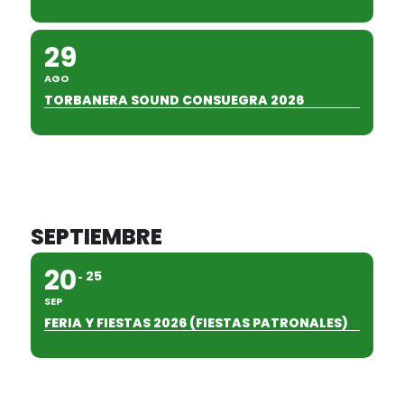
29
AGO
TORBANERA SOUND CONSUEGRA 2026
SEPTIEMBRE
20
25
SEP
FERIA Y FIESTAS 2026 (FIESTAS PATRONALES)