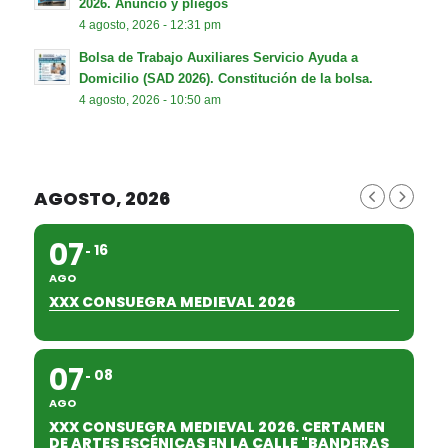
2026. Anuncio y pliegos
4 agosto, 2026 - 12:31 pm
Bolsa de Trabajo Auxiliares Servicio Ayuda a
Domicilio (SAD 2026). Constitución de la bolsa.
4 agosto, 2026 - 10:50 am
AGOSTO, 2026
07
16
AGO
XXX CONSUEGRA MEDIEVAL 2026
07
08
AGO
XXX CONSUEGRA MEDIEVAL 2026. CERTAMEN
DE ARTES ESCÉNICAS EN LA CALLE "BANDERAS