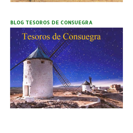
BLOG TESOROS DE CONSUEGRA