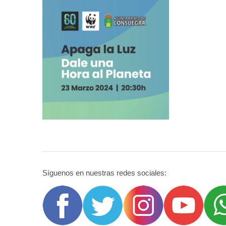
Síguenos en nuestras redes sociales: