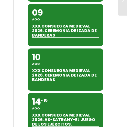
09
AGO
XXX CONSUEGRA MEDIEVAL
2026. CEREMONIA DE IZADA DE
BANDERAS
10
AGO
XXX CONSUEGRA MEDIEVAL
2026. CEREMONIA DE IZADA DE
BANDERAS
14
15
AGO
XXX CONSUEGRA MEDIEVAL
2026: AS-SATRANY-EL JUEGO
DE LOS EJÉRCITOS.