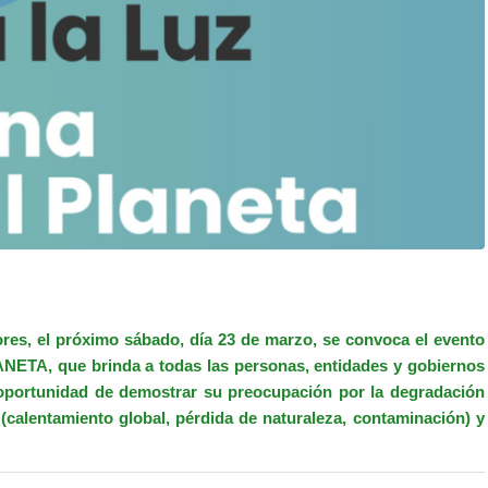
res, el próximo sábado, día 23 de marzo, se convoca el evento
TA, que brinda a todas las personas, entidades y gobiernos
oportunidad de demostrar su preocupación por la degradación
 (calentamiento global, pérdida de naturaleza, contaminación) y