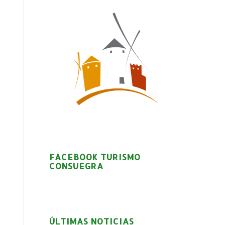
FACEBOOK TURISMO
CONSUEGRA
ÚLTIMAS NOTICIAS