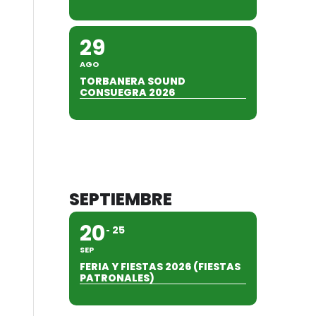
29
AGO
TORBANERA SOUND
CONSUEGRA 2026
SEPTIEMBRE
20
25
SEP
FERIA Y FIESTAS 2026 (FIESTAS
PATRONALES)