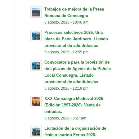
Trabajos de mejora de la Presa
Romana de Consuegra
6 agosto, 2026 - 10:46 am
Procesos selectivos 2026. Una
plaza de Peón Jardinero. Listado
provisional de admitidos/as
5 agosto, 2026 - 12:55 pm
Convocatoria para la provisión de
dos plazas de Agente de la Policía
Local Consuegra. Listado
provisional de admitidos/as
5 agosto, 2026 - 12:19 pm
XXX Consuegra Medieval 2026
(Edición 1997-2026). Venta de
entradas.
5 agosto, 2026 - 8:27 am
Licitación de la organización de
festejo taurino Ferias 2026.