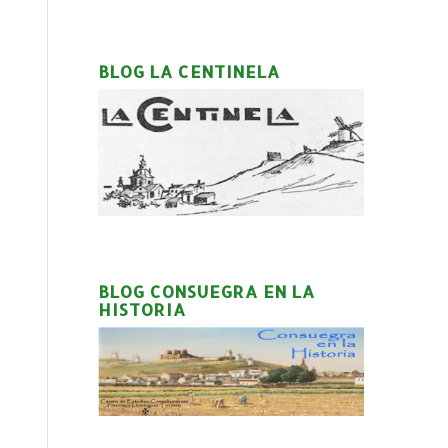
BLOG LA CENTINELA
BLOG CONSUEGRA EN LA
HISTORIA