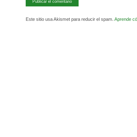
Este sitio usa Akismet para reducir el spam.
Aprende có