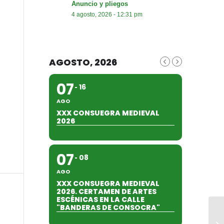
Anuncio y pliegos
4 agosto, 2026 - 12:31 pm
AGOSTO, 2026
07
16
AGO
XXX CONSUEGRA MEDIEVAL
2026
07
08
AGO
XXX CONSUEGRA MEDIEVAL
2026. CERTAMEN DE ARTES
ESCÉNICAS EN LA CALLE
"BANDERAS DE CONSOCRA"