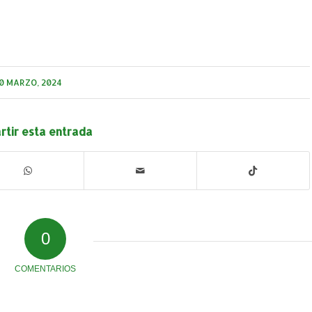
0 MARZO, 2024
tir esta entrada
0
COMENTARIOS