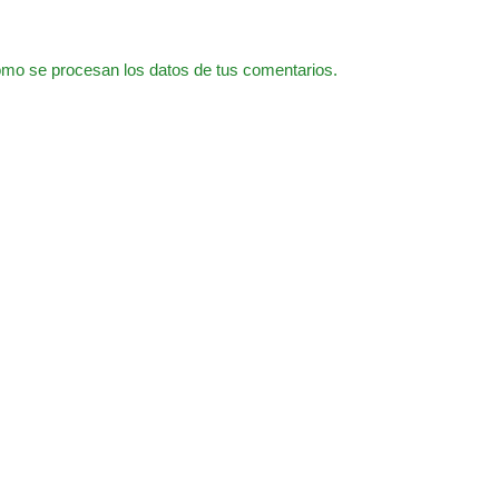
mo se procesan los datos de tus comentarios.