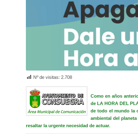
Nº de visitas:
2.708
Como en años anterio
de LA HORA DEL PLANE
de todo el mundo la 
ambiental del planeta
resaltar la urgente necesidad de actuar.