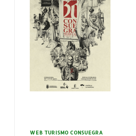
WEB TURISMO CONSUEGRA