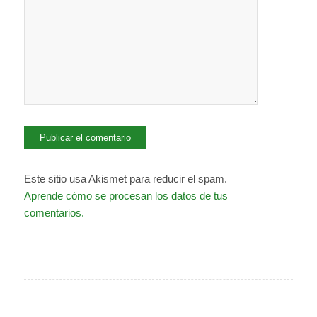
Este sitio usa Akismet para reducir el spam.
Aprende cómo se procesan los datos de tus
comentarios.