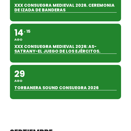
XXX CONSUEGRA MEDIEVAL 2026. CEREMONIA
DE IZADA DE BANDERAS
14
15
AGO
XXX CONSUEGRA MEDIEVAL 2026: AS-
SATRANY-EL JUEGO DE LOS EJÉRCITOS.
29
AGO
TORBANERA SOUND CONSUEGRA 2026