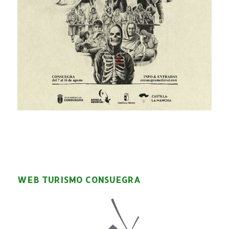
WEB TURISMO CONSUEGRA