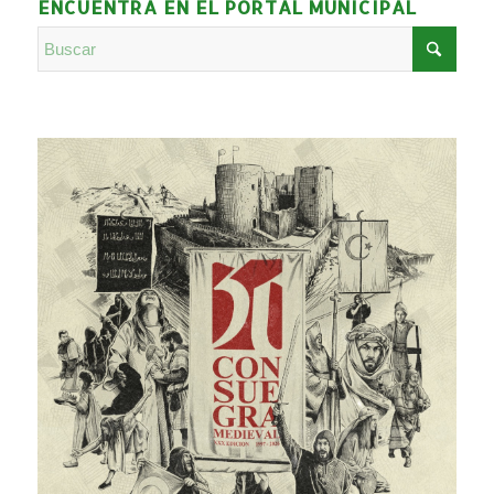
ENCUENTRA EN EL PORTAL MUNICIPAL