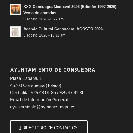
XXX Consuegra Medieval 2026 (Edición 1997-2026).
Venta de entradas.
5 agosto, 2026 - 8:27 am
Agenda Cultural Consuegra. AGOSTO 2026
3 agosto, 2026 - 11:32 am
AYUNTAMIENTO DE CONSUEGRA
Plaza España, 1
45700 Consuegra (Toledo)
Centralita: 925 48 01 85 / 925 47 91 30
Email de Información General:
ayuntamiento@aytoconsuegra.es
DIRECTORIO DE CONTACTOS