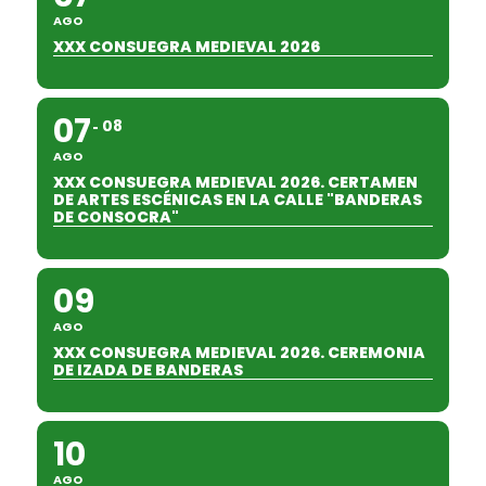
AGO
XXX CONSUEGRA MEDIEVAL 2026
07
08
AGO
XXX CONSUEGRA MEDIEVAL 2026. CERTAMEN
DE ARTES ESCÉNICAS EN LA CALLE "BANDERAS
DE CONSOCRA"
09
AGO
XXX CONSUEGRA MEDIEVAL 2026. CEREMONIA
DE IZADA DE BANDERAS
10
AGO