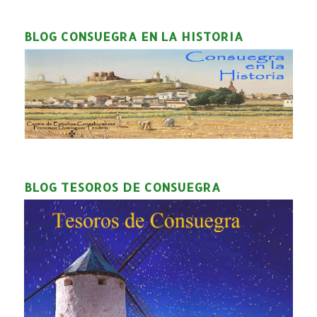
BLOG CONSUEGRA EN LA HISTORIA
BLOG TESOROS DE CONSUEGRA