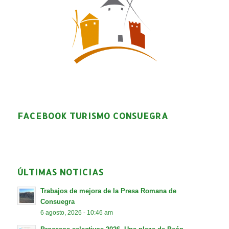
FACEBOOK TURISMO CONSUEGRA
ÚLTIMAS NOTICIAS
Trabajos de mejora de la Presa Romana de
Consuegra
6 agosto, 2026 - 10:46 am