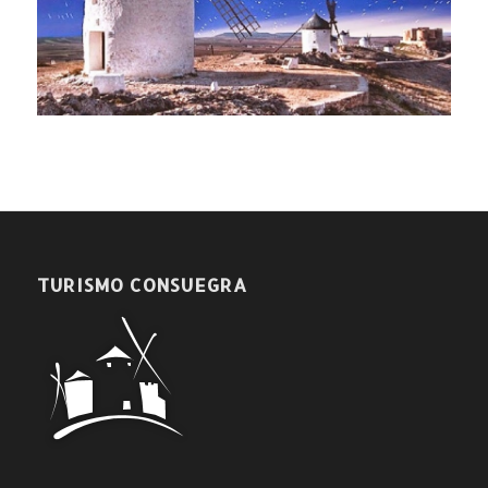
TURISMO CONSUEGRA