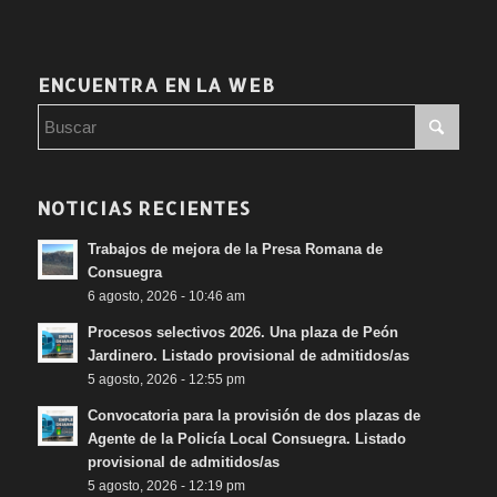
ENCUENTRA EN LA WEB
NOTICIAS RECIENTES
Trabajos de mejora de la Presa Romana de
Consuegra
6 agosto, 2026 - 10:46 am
Procesos selectivos 2026. Una plaza de Peón
Jardinero. Listado provisional de admitidos/as
5 agosto, 2026 - 12:55 pm
Convocatoria para la provisión de dos plazas de
Agente de la Policía Local Consuegra. Listado
provisional de admitidos/as
5 agosto, 2026 - 12:19 pm