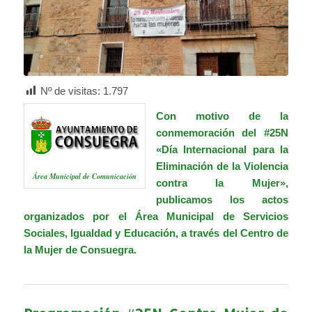
Nº de visitas:
1.797
Con motivo de la
conmemoración del #25N
«Día Internacional para la
Eliminación de la Violencia
Área Municipal de Comunicación
contra la Mujer»,
publicamos los actos
organizados por el Área Municipal de Servicios
Sociales, Igualdad y Educación, a través del Centro de
la Mujer de Consuegra.
.