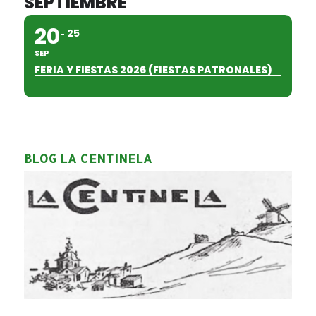
SEPTIEMBRE
20
25
SEP
FERIA Y FIESTAS 2026 (FIESTAS PATRONALES)
BLOG LA CENTINELA