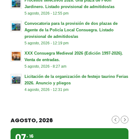
Procesos selectivos 2026. Una plaza de Peón
Jardinero. Listado provisional de admitidos/as
5 agosto, 2026 - 12:55 pm
Convocatoria para la provisión de dos plazas de
Agente de la Policía Local Consuegra. Listado
provisional de admitidos/as
5 agosto, 2026 - 12:19 pm
XXX Consuegra Medieval 2026 (Edición 1997-2026).
Venta de entradas.
5 agosto, 2026 - 8:27 am
Licitación de la organización de festejo taurino Ferias
2026. Anuncio y pliegos
4 agosto, 2026 - 12:31 pm
AGOSTO, 2026
07
16