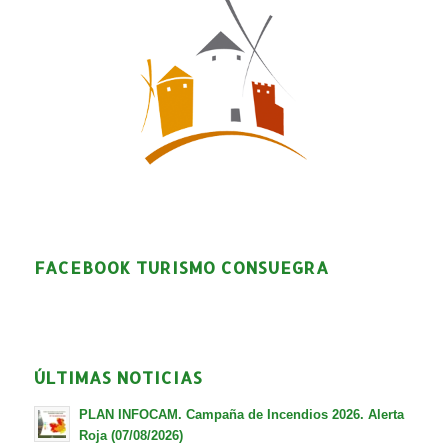
FACEBOOK TURISMO CONSUEGRA
ÚLTIMAS NOTICIAS
PLAN INFOCAM. Campaña de Incendios 2026. Alerta
Roja (07/08/2026)