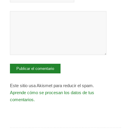
Este sitio usa Akismet para reducir el spam.
Aprende cómo se procesan los datos de tus
comentarios.