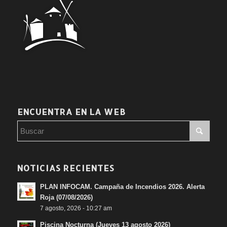
ENCUENTRA EN LA WEB
NOTICIAS RECIENTES
PLAN INFOCAM. Campaña de Incendios 2026. Alerta
Roja (07/08/2026)
7 agosto, 2026 - 10:27 am
Piscina Nocturna (Jueves 13 agosto 2026)