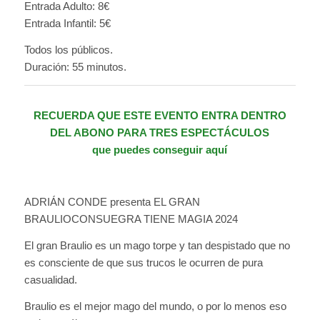
Entrada Adulto: 8€
Entrada Infantil: 5€
Todos los públicos.
Duración: 55 minutos.
RECUERDA QUE ESTE EVENTO ENTRA DENTRO
DEL ABONO PARA TRES ESPECTÁCULOS
que puedes conseguir
aquí
ADRIÁN CONDE presenta EL GRAN
BRAULIOCONSUEGRA TIENE MAGIA 2024
El gran Braulio es un mago torpe y tan despistado que no
es consciente de que sus trucos le ocurren de pura
casualidad.
Braulio es el mejor mago del mundo, o por lo menos eso