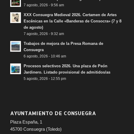
7 agosto, 2026 - 9:56 am
XXX Consuegra Medieval 2026. Certamen de Artes
Escénicas en la Calle «Banderas de Consocra» (7 y 8
de agosto)
7 agosto, 2026 - 9:32 am
Trabajos de mejora de la Presa Romana de
Consuegra
6 agosto, 2026 - 10:46 am
Procesos selectivos 2026. Una plaza de Peón
Jardinero. Listado provisional de admitidos/as
5 agosto, 2026 - 12:55 pm
AYUNTAMIENTO DE CONSUEGRA
Plaza España, 1
45700 Consuegra (Toledo)