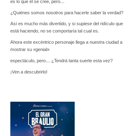
es lo que él se cree, pero…
¿Quiénes somos nosotros para hacerle saber la verdad?
Así es mucho más divertido, y si supiese del ridículo que
está haciendo, no se comportaría tal cual es.
Ahora este excéntrico personaje llega a nuestra ciudad a
mostrar su «genial»
espectáculo, pero… ¿Tendrá tanta suerte esta vez?
¡Ven a descubrirlo!