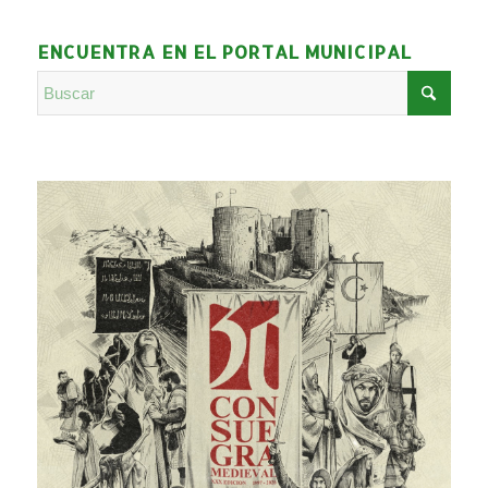
ENCUENTRA EN EL PORTAL MUNICIPAL