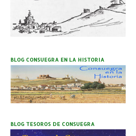
BLOG CONSUEGRA EN LA HISTORIA
BLOG TESOROS DE CONSUEGRA