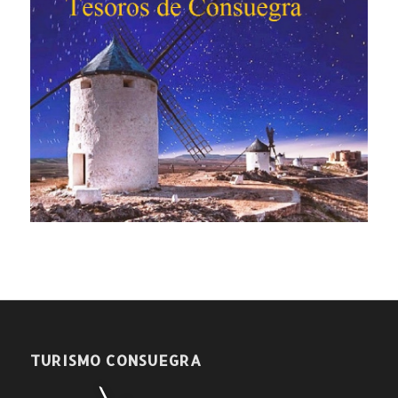
TURISMO CONSUEGRA