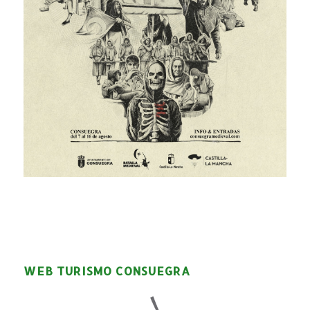
WEB TURISMO CONSUEGRA