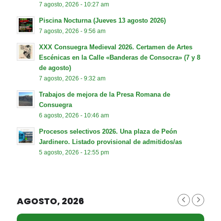
7 agosto, 2026 - 10:27 am
Piscina Nocturna (Jueves 13 agosto 2026)
7 agosto, 2026 - 9:56 am
XXX Consuegra Medieval 2026. Certamen de Artes
Escénicas en la Calle «Banderas de Consocra» (7 y 8
de agosto)
7 agosto, 2026 - 9:32 am
Trabajos de mejora de la Presa Romana de
Consuegra
6 agosto, 2026 - 10:46 am
Procesos selectivos 2026. Una plaza de Peón
Jardinero. Listado provisional de admitidos/as
5 agosto, 2026 - 12:55 pm
AGOSTO, 2026