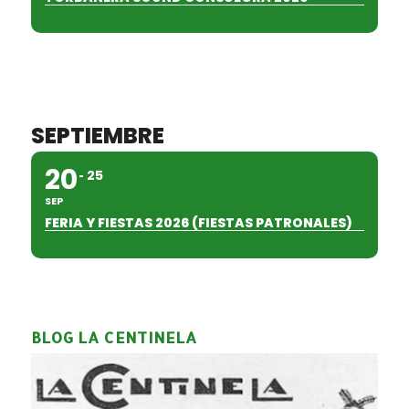
SEPTIEMBRE
20
25
SEP
FERIA Y FIESTAS 2026 (FIESTAS PATRONALES)
BLOG LA CENTINELA