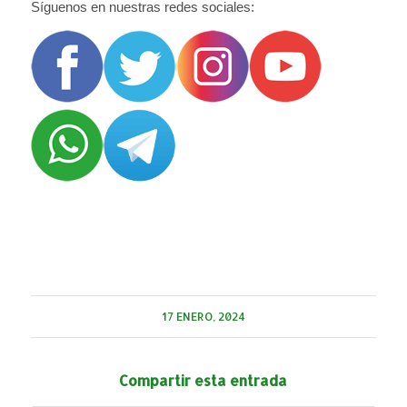
Síguenos en nuestras redes sociales:
17 ENERO, 2024
Compartir esta entrada