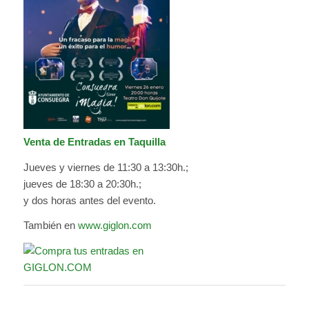
Venta de Entradas en Taquilla
Jueves y viernes de 11:30 a 13:30h.;
jueves de 18:30 a 20:30h.;
y dos horas antes del evento.
También en
www.giglon.com