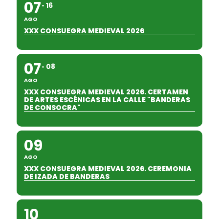
07
16
AGO
XXX CONSUEGRA MEDIEVAL 2026
07
08
AGO
XXX CONSUEGRA MEDIEVAL 2026. CERTAMEN
DE ARTES ESCÉNICAS EN LA CALLE "BANDERAS
DE CONSOCRA"
09
AGO
XXX CONSUEGRA MEDIEVAL 2026. CEREMONIA
DE IZADA DE BANDERAS
10