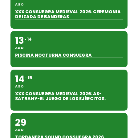
AGO
XXX CONSUEGRA MEDIEVAL 2026. CEREMONIA
DE IZADA DE BANDERAS
13
14
AGO
PISCINA NOCTURNA CONSUEGRA
14
15
AGO
XXX CONSUEGRA MEDIEVAL 2026: AS-
SATRANY-EL JUEGO DE LOS EJÉRCITOS.
29
AGO
TORBANERA SOUND CONSUEGRA 2026