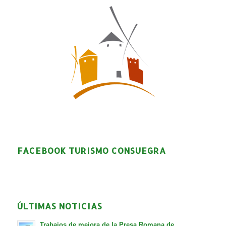
FACEBOOK TURISMO CONSUEGRA
ÚLTIMAS NOTICIAS
Trabajos de mejora de la Presa Romana de