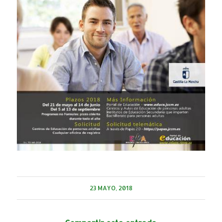
23 MAYO, 2018