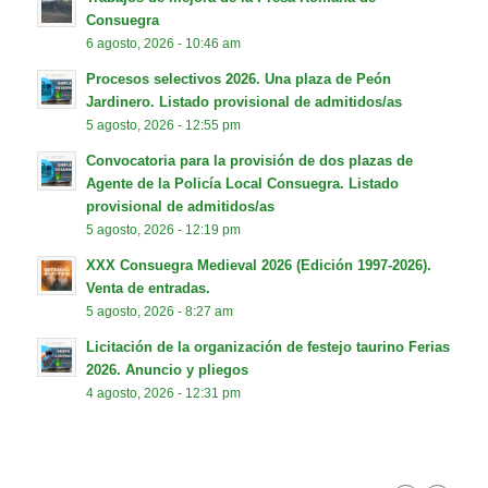
Consuegra
6 agosto, 2026 - 10:46 am
Procesos selectivos 2026. Una plaza de Peón
Jardinero. Listado provisional de admitidos/as
5 agosto, 2026 - 12:55 pm
Convocatoria para la provisión de dos plazas de
Agente de la Policía Local Consuegra. Listado
provisional de admitidos/as
5 agosto, 2026 - 12:19 pm
XXX Consuegra Medieval 2026 (Edición 1997-2026).
Venta de entradas.
5 agosto, 2026 - 8:27 am
Licitación de la organización de festejo taurino Ferias
2026. Anuncio y pliegos
4 agosto, 2026 - 12:31 pm