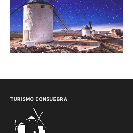
TURISMO CONSUEGRA