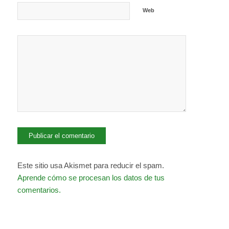
Web
Este sitio usa Akismet para reducir el spam.
Aprende cómo se procesan los datos de tus
comentarios.