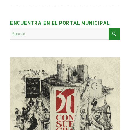
ENCUENTRA EN EL PORTAL MUNICIPAL