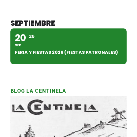
SEPTIEMBRE
20
25
SEP
FERIA Y FIESTAS 2026 (FIESTAS PATRONALES)
BLOG LA CENTINELA