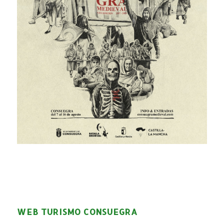
WEB TURISMO CONSUEGRA