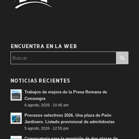
ENCUENTRA EN LA WEB
NOTICIAS RECIENTES
Trabajos de mejora de la Presa Romana de
Consuegra
6 agosto, 2026 - 10:46 am
Procesos selectivos 2026. Una plaza de Peón
Jardinero. Listado provisional de admitidos/as
5 agosto, 2026 - 12:55 pm
Convocatoria para la provisión de dos plazas de