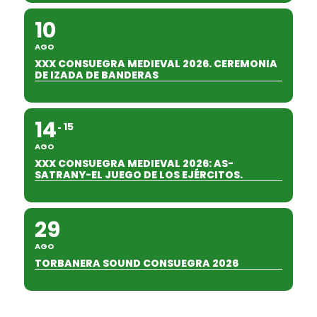
10
AGO
XXX CONSUEGRA MEDIEVAL 2026. CEREMONIA
DE IZADA DE BANDERAS
14
15
AGO
XXX CONSUEGRA MEDIEVAL 2026: AS-
SATRANY-EL JUEGO DE LOS EJÉRCITOS.
29
AGO
TORBANERA SOUND CONSUEGRA 2026