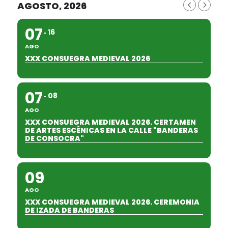
AGOSTO, 2026
07
16
AGO
XXX CONSUEGRA MEDIEVAL 2026
07
08
AGO
XXX CONSUEGRA MEDIEVAL 2026. CERTAMEN
DE ARTES ESCÉNICAS EN LA CALLE "BANDERAS
DE CONSOCRA"
09
AGO
XXX CONSUEGRA MEDIEVAL 2026. CEREMONIA
DE IZADA DE BANDERAS