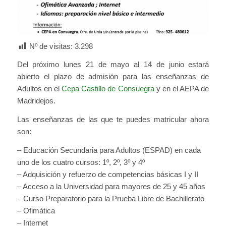
Nº de visitas:
3.298
Del próximo lunes 21 de mayo al 14 de junio estará
abierto el plazo de admisión para las enseñanzas de
Adultos en el
Cepa Castillo de Consuegra
y en el AEPA de
Madridejos.
Las enseñanzas de las que te puedes matricular ahora
son:
– Educación Secundaria para Adultos (ESPAD) en cada
uno de los cuatro cursos: 1º, 2º, 3º y 4º
– Adquisición y refuerzo de competencias básicas I y II
– Acceso a la Universidad para mayores de 25 y 45 años
– Curso Preparatorio para la Prueba Libre de Bachillerato
– Ofimática
– Internet