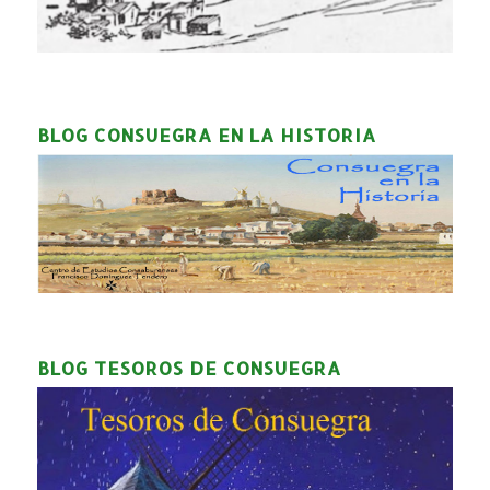
BLOG CONSUEGRA EN LA HISTORIA
BLOG TESOROS DE CONSUEGRA