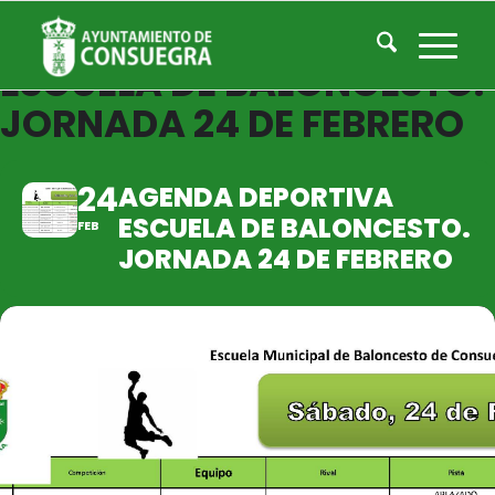
AGENDA DEPORTIVA
ESCUELA DE BALONCESTO.
JORNADA 24 DE FEBRERO
24
AGENDA DEPORTIVA
ESCUELA DE BALONCESTO.
FEB
JORNADA 24 DE FEBRERO