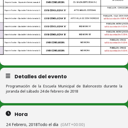
Detalles del evento
Programación de la Escuela Municipal de Baloncesto durante la
joranda del sábado 24 de febrero de 2018
Hora
24 Febrero, 2018
Todo el día
(GMT+00:00)