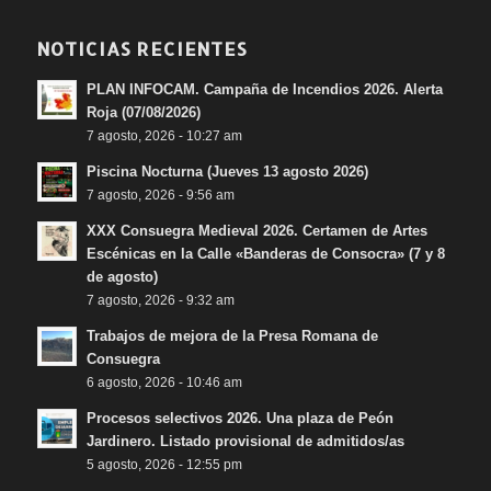
NOTICIAS RECIENTES
PLAN INFOCAM. Campaña de Incendios 2026. Alerta
Roja (07/08/2026)
7 agosto, 2026 - 10:27 am
Piscina Nocturna (Jueves 13 agosto 2026)
7 agosto, 2026 - 9:56 am
XXX Consuegra Medieval 2026. Certamen de Artes
Escénicas en la Calle «Banderas de Consocra» (7 y 8
de agosto)
7 agosto, 2026 - 9:32 am
Trabajos de mejora de la Presa Romana de
Consuegra
6 agosto, 2026 - 10:46 am
Procesos selectivos 2026. Una plaza de Peón
Jardinero. Listado provisional de admitidos/as
5 agosto, 2026 - 12:55 pm