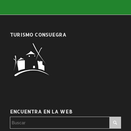
TURISMO CONSUEGRA
ENCUENTRA EN LA WEB