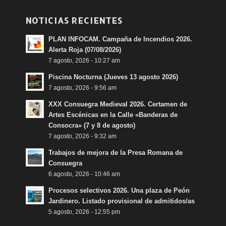
NOTICIAS RECIENTES
PLAN INFOCAM. Campaña de Incendios 2026.
Alerta Roja (07/08/2026)
7 agosto, 2026 - 10:27 am
Piscina Nocturna (Jueves 13 agosto 2026)
7 agosto, 2026 - 9:56 am
XXX Consuegra Medieval 2026. Certamen de
Artes Escénicas en la Calle «Banderas de
Consocra» (7 y 8 de agosto)
7 agosto, 2026 - 9:32 am
Trabajos de mejora de la Presa Romana de
Consuegra
6 agosto, 2026 - 10:46 am
Procesos selectivos 2026. Una plaza de Peón
Jardinero. Listado provisional de admitidos/as
5 agosto, 2026 - 12:55 pm