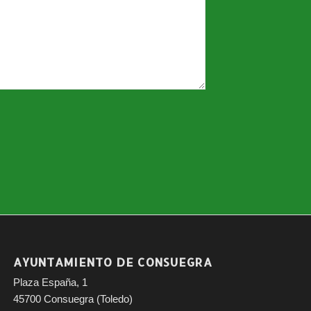
AYUNTAMIENTO DE CONSUEGRA
Plaza España, 1
45700 Consuegra (Toledo)