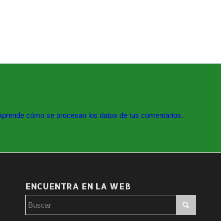
Aprende cómo se procesan los datos de tus comentarios.
ENCUENTRA EN LA WEB