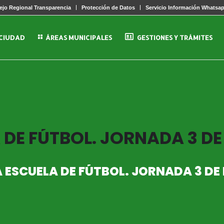
jo Regional Transparencia
Protección de Datos
Servicio Información Whatsa
 CIUDAD
ÁREAS MUNICIPALES
GESTIONES Y TRÁMITES
DE FÚTBOL. JORNADA 3 DE
ESCUELA DE FÚTBOL. JORNADA 3 DE 