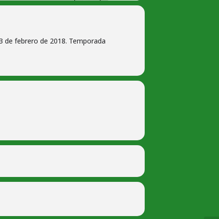
a 3 de febrero de 2018. Temporada