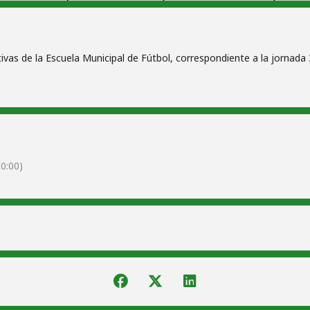
vas de la Escuela Municipal de Fútbol, correspondiente a la jornad
0:00)