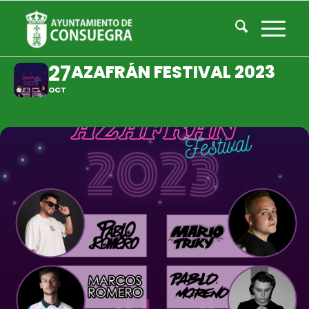
AZAFRÁN FESTIVAL 2023
27
AZAFRÁN FESTIVAL 2023
OCT