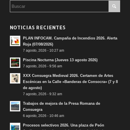
NOTICIAS RECIENTES
PLAN INFOCAM. Campaña de Incendios 2026. Alerta
Roja (07/08/2026)
7 agosto, 2026 - 10:27 am
Piscina Nocturna (Jueves 13 agosto 2026)
7 agosto, 2026 - 9:56 am
XXX Consuegra Medieval 2026. Certamen de Artes
Escénicas en la Calle «Banderas de Consocra» (7 y 8
de agosto)
7 agosto, 2026 - 9:32 am
Trabajos de mejora de la Presa Romana de
Consuegra
6 agosto, 2026 - 10:46 am
Procesos selectivos 2026. Una plaza de Peón