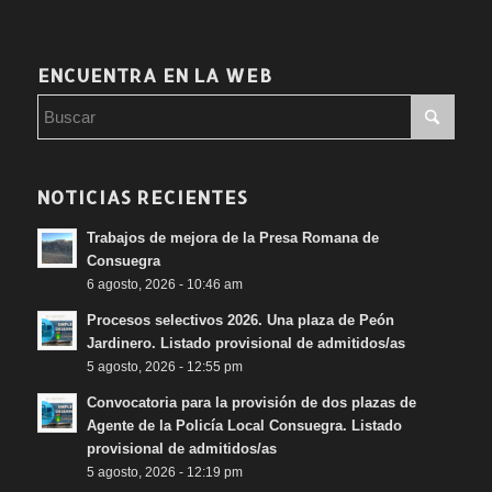
ENCUENTRA EN LA WEB
NOTICIAS RECIENTES
Trabajos de mejora de la Presa Romana de
Consuegra
6 agosto, 2026 - 10:46 am
Procesos selectivos 2026. Una plaza de Peón
Jardinero. Listado provisional de admitidos/as
5 agosto, 2026 - 12:55 pm
Convocatoria para la provisión de dos plazas de
Agente de la Policía Local Consuegra. Listado
provisional de admitidos/as
5 agosto, 2026 - 12:19 pm