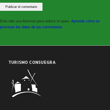
Este sitio usa Akismet para reducir el spam.
Aprende cómo se
procesan los datos de tus comentarios.
TURISMO CONSUEGRA