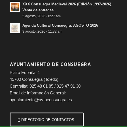
XXX Consuegra Medieval 2026 (Edición 1997-2026).
Venta de entradas.
5 agosto, 2026 - 8:27 am
Agenda Cultural Consuegra. AGOSTO 2026
3 agosto, 2026 - 11:32 am
AYUNTAMIENTO DE CONSUEGRA
Plaza España, 1
45700 Consuegra (Toledo)
Centralita: 925 48 01 85 / 925 47 91 30
Email de Información General:
ayuntamiento@aytoconsuegra.es
DIRECTORIO DE CONTACTOS