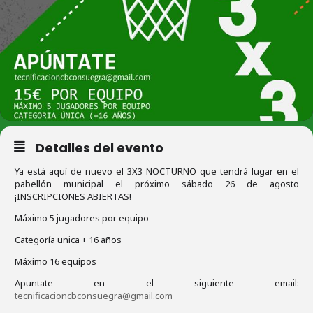
Detalles del evento
Ya está aquí de nuevo el 3X3 NOCTURNO que tendrá lugar en el
pabellón municipal el próximo sábado 26 de agosto
¡INSCRIPCIONES ABIERTAS!
Máximo 5 jugadores por equipo
Categoría unica + 16 años
Máximo 16 equipos
Apuntate en el siguiente email:
tecnificacioncbconsuegra@gmail.com