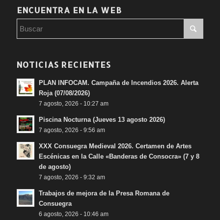
ENCUENTRA EN LA WEB
NOTICIAS RECIENTES
PLAN INFOCAM. Campaña de Incendios 2026. Alerta
Roja (07/08/2026)
7 agosto, 2026 - 10:27 am
Piscina Nocturna (Jueves 13 agosto 2026)
7 agosto, 2026 - 9:56 am
XXX Consuegra Medieval 2026. Certamen de Artes
Escénicas en la Calle «Banderas de Consocra» (7 y 8
de agosto)
7 agosto, 2026 - 9:32 am
Trabajos de mejora de la Presa Romana de
Consuegra
6 agosto, 2026 - 10:46 am