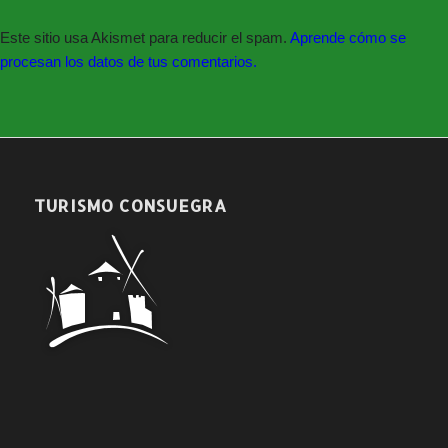
Este sitio usa Akismet para reducir el spam.
Aprende cómo se
procesan los datos de tus comentarios.
TURISMO CONSUEGRA