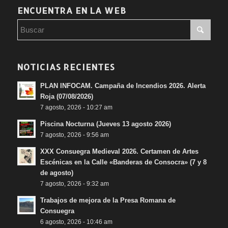
ENCUENTRA EN LA WEB
NOTICIAS RECIENTES
PLAN INFOCAM. Campaña de Incendios 2026. Alerta
Roja (07/08/2026)
7 agosto, 2026 - 10:27 am
Piscina Nocturna (Jueves 13 agosto 2026)
7 agosto, 2026 - 9:56 am
XXX Consuegra Medieval 2026. Certamen de Artes
Escénicas en la Calle «Banderas de Consocra» (7 y 8
de agosto)
7 agosto, 2026 - 9:32 am
Trabajos de mejora de la Presa Romana de
Consuegra
6 agosto, 2026 - 10:46 am