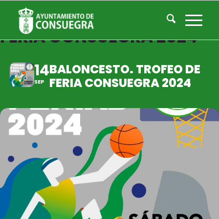
BALONCESTO. TROFEO DE
FERIA CONSUEGRA 2024
14
BALONCESTO. TROFEO DE
FERIA CONSUEGRA 2024
SEP