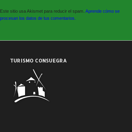
Este sitio usa Akismet para reducir el spam.
Aprende cómo se
procesan los datos de tus comentarios.
TURISMO CONSUEGRA