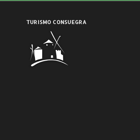
TURISMO CONSUEGRA