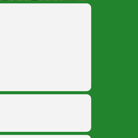
Primer ciclo de Primaria de los colegios