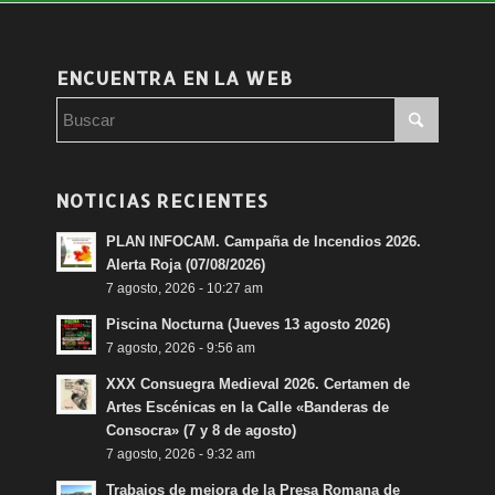
ENCUENTRA EN LA WEB
NOTICIAS RECIENTES
PLAN INFOCAM. Campaña de Incendios 2026.
Alerta Roja (07/08/2026)
7 agosto, 2026 - 10:27 am
Piscina Nocturna (Jueves 13 agosto 2026)
7 agosto, 2026 - 9:56 am
XXX Consuegra Medieval 2026. Certamen de
Artes Escénicas en la Calle «Banderas de
Consocra» (7 y 8 de agosto)
7 agosto, 2026 - 9:32 am
Trabajos de mejora de la Presa Romana de