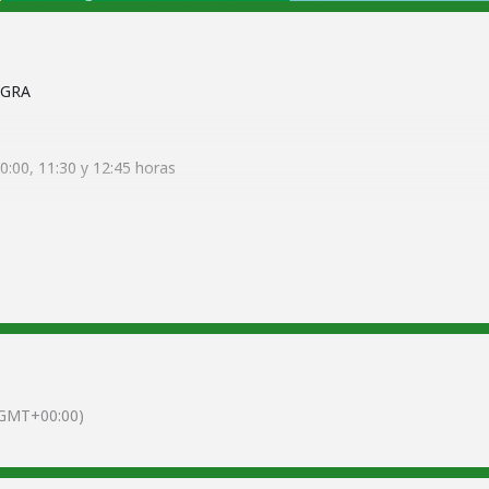
EGRA
:00, 11:30 y 12:45 horas
GMT+00:00)