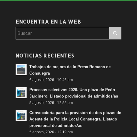
ENCUENTRA EN LA WEB
NOTICIAS RECIENTES
Trabajos de mejora de la Presa Romana de
Consuegra
6 agosto, 2026 - 10:46 am
Procesos selectivos 2026. Una plaza de Peón
Jardinero. Listado provisional de admitidos/as
5 agosto, 2026 - 12:55 pm
Convocatoria para la provisión de dos plazas de
Agente de la Policía Local Consuegra. Listado
provisional de admitidos/as
5 agosto, 2026 - 12:19 pm