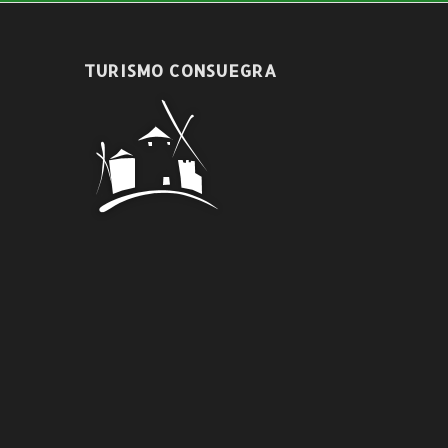
TURISMO CONSUEGRA