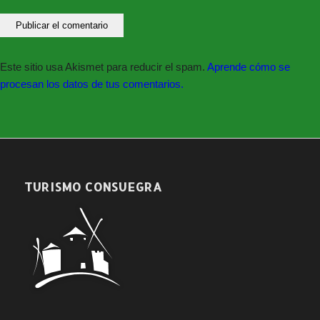
Este sitio usa Akismet para reducir el spam.
Aprende cómo se
procesan los datos de tus comentarios.
TURISMO CONSUEGRA