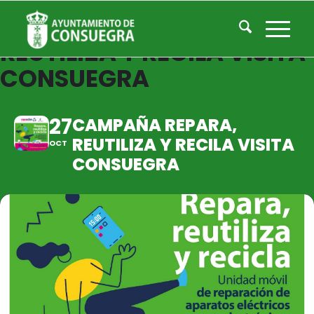
CAMPAÑA REPARA,
REUTILIZA Y RECILA VISITA
CONSUEGRA
27
CAMPAÑA REPARA,
REUTILIZA Y RECILA VISITA
OCT
CONSUEGRA