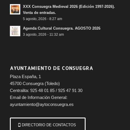
XXX Consuegra Medieval 2026 (Edición 1997-2026).
Venta de entradas.
5 agosto, 2026 - 8:27 am
Agenda Cultural Consuegra. AGOSTO 2026
3 agosto, 2026 - 11:32 am
AYUNTAMIENTO DE CONSUEGRA
Plaza España, 1
45700 Consuegra (Toledo)
Centralita: 925 48 01 85 / 925 47 91 30
Email de Información General:
ayuntamiento@aytoconsuegra.es
DIRECTORIO DE CONTACTOS