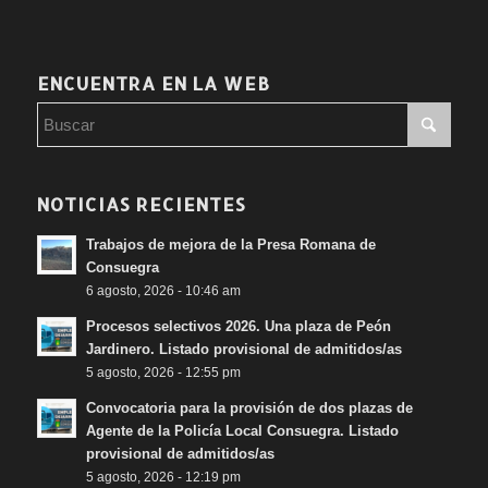
ENCUENTRA EN LA WEB
NOTICIAS RECIENTES
Trabajos de mejora de la Presa Romana de
Consuegra
6 agosto, 2026 - 10:46 am
Procesos selectivos 2026. Una plaza de Peón
Jardinero. Listado provisional de admitidos/as
5 agosto, 2026 - 12:55 pm
Convocatoria para la provisión de dos plazas de
Agente de la Policía Local Consuegra. Listado
provisional de admitidos/as
5 agosto, 2026 - 12:19 pm