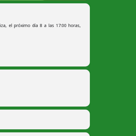
iza, el próximo día 8 a las 17:00 horas,