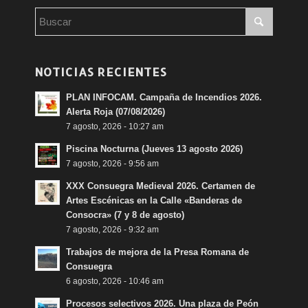
NOTICIAS RECIENTES
PLAN INFOCAM. Campaña de Incendios 2026.
Alerta Roja (07/08/2026)
7 agosto, 2026 - 10:27 am
Piscina Nocturna (Jueves 13 agosto 2026)
7 agosto, 2026 - 9:56 am
XXX Consuegra Medieval 2026. Certamen de
Artes Escénicas en la Calle «Banderas de
Consocra» (7 y 8 de agosto)
7 agosto, 2026 - 9:32 am
Trabajos de mejora de la Presa Romana de
Consuegra
6 agosto, 2026 - 10:46 am
Procesos selectivos 2026. Una plaza de Peón