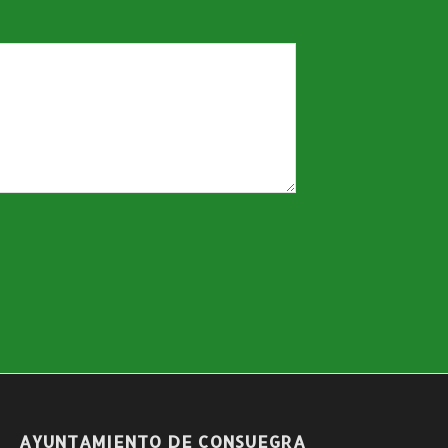
AYUNTAMIENTO DE CONSUEGRA