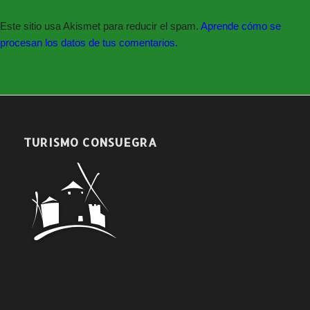
Este sitio usa Akismet para reducir el spam.
Aprende cómo se
procesan los datos de tus comentarios.
TURISMO CONSUEGRA