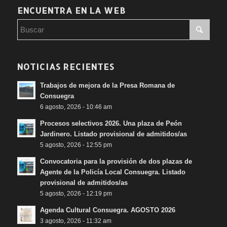
ENCUENTRA EN LA WEB
NOTICIAS RECIENTES
Trabajos de mejora de la Presa Romana de
Consuegra
6 agosto, 2026 - 10:46 am
Procesos selectivos 2026. Una plaza de Peón
Jardinero. Listado provisional de admitidos/as
5 agosto, 2026 - 12:55 pm
Convocatoria para la provisión de dos plazas de
Agente de la Policía Local Consuegra. Listado
provisional de admitidos/as
5 agosto, 2026 - 12:19 pm
Agenda Cultural Consuegra. AGOSTO 2026
3 agosto, 2026 - 11:32 am