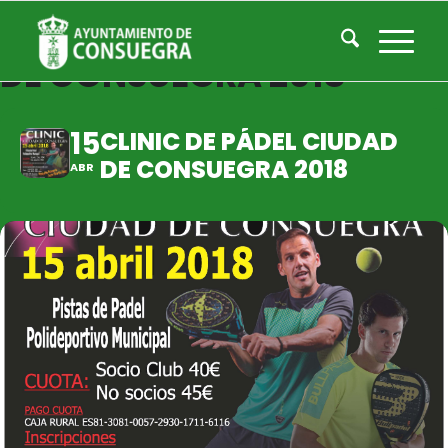
CLINIC DE PÁDEL CIUDAD
DE CONSUEGRA 2018
15
CLINIC DE PÁDEL CIUDAD
DE CONSUEGRA 2018
ABR