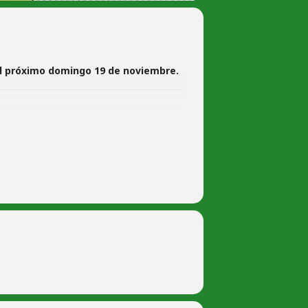
el próximo domingo 19 de noviembre.