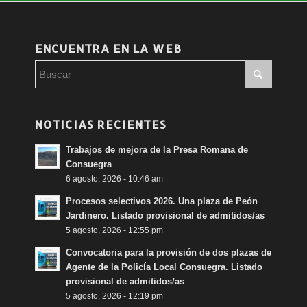
ENCUENTRA EN LA WEB
NOTICIAS RECIENTES
Trabajos de mejora de la Presa Romana de
Consuegra
6 agosto, 2026 - 10:46 am
Procesos selectivos 2026. Una plaza de Peón
Jardinero. Listado provisional de admitidos/as
5 agosto, 2026 - 12:55 pm
Convocatoria para la provisión de dos plazas de
Agente de la Policía Local Consuegra. Listado
provisional de admitidos/as
5 agosto, 2026 - 12:19 pm