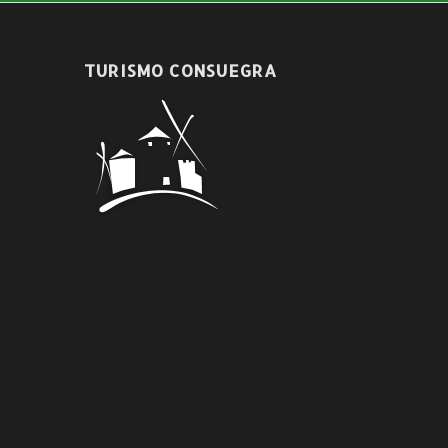
TURISMO CONSUEGRA