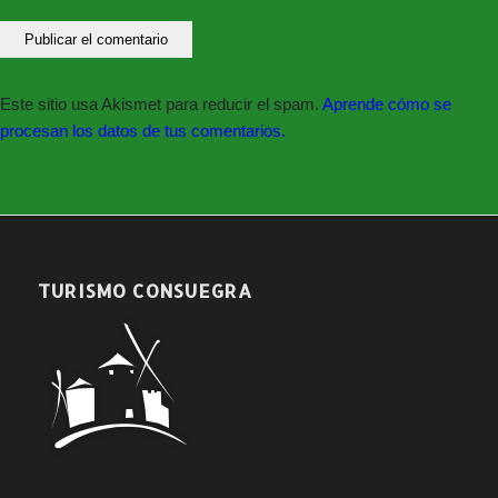
Este sitio usa Akismet para reducir el spam.
Aprende cómo se
procesan los datos de tus comentarios.
TURISMO CONSUEGRA