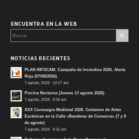
ENCUENTRA EN LA WEB
NOTICIAS RECIENTES
PLAN INFOCAM. Campaña de Incendios 2026. Alerta
Roja (07/08/2026)
7 agosto, 2026 - 10:27 am
Piscina Nocturna (Jueves 13 agosto 2026)
7 agosto, 2026 - 9:56 am
XXX Consuegra Medieval 2026. Certamen de Artes
Escénicas en la Calle «Banderas de Consocra» (7 y 8
de agosto)
7 agosto, 2026 - 9:32 am