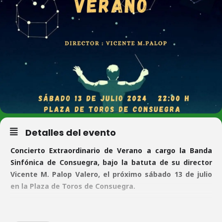
Detalles del evento
Concierto Extraordinario de Verano a cargo la Banda
Sinfónica de Consuegra, bajo la batuta de su director
Vicente M. Palop Valero, el próximo sábado 13 de julio
en la Plaza de Toros de Consuegra.