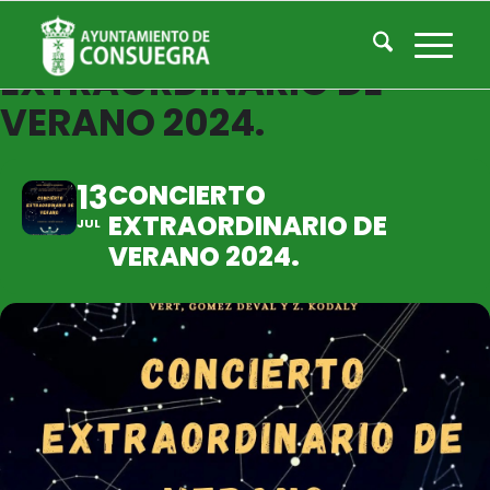
CONCIERTO
EXTRAORDINARIO DE
VERANO 2024.
13
CONCIERTO
EXTRAORDINARIO DE
JUL
VERANO 2024.