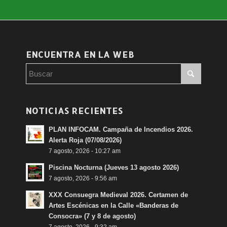
ENCUENTRA EN LA WEB
NOTICIAS RECIENTES
PLAN INFOCAM. Campaña de Incendios 2026.
Alerta Roja (07/08/2026)
7 agosto, 2026 - 10:27 am
Piscina Nocturna (Jueves 13 agosto 2026)
7 agosto, 2026 - 9:56 am
XXX Consuegra Medieval 2026. Certamen de
Artes Escénicas en la Calle «Banderas de
Consocra» (7 y 8 de agosto)
7 agosto, 2026 - 9:32 am