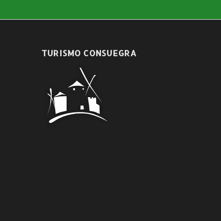
TURISMO CONSUEGRA