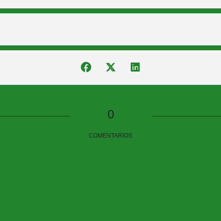
0
COMENTARIOS