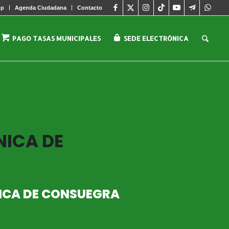
pp
Agenda Ciudadana
Contacto
PAGO TASAS MUNICIPALES
SEDE ELECTRÓNICA
NICA DE
NICA DE CONSUEGRA