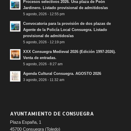
Procesos selectivos 2026. Una plaza de Peón
Jardinero. Listado provisional de admitidos/as
5 agosto, 2026 - 12:55 pm
Convocatoria para la provisión de dos plazas de
Agente de la Policía Local Consuegra. Listado
provisional de admitidos/as
5 agosto, 2026 - 12:19 pm
XXX Consuegra Medieval 2026 (Edición 1997-2026).
Venta de entradas.
5 agosto, 2026 - 8:27 am
Agenda Cultural Consuegra. AGOSTO 2026
3 agosto, 2026 - 11:32 am
AYUNTAMIENTO DE CONSUEGRA
Plaza España, 1
45700 Consuegra (Toledo)