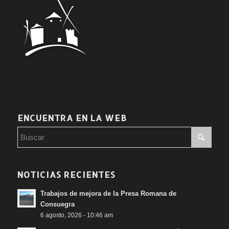
ENCUENTRA EN LA WEB
NOTICIAS RECIENTES
Trabajos de mejora de la Presa Romana de
Consuegra
6 agosto, 2026 - 10:46 am