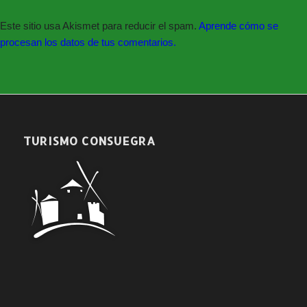
Este sitio usa Akismet para reducir el spam.
Aprende cómo se
procesan los datos de tus comentarios.
TURISMO CONSUEGRA