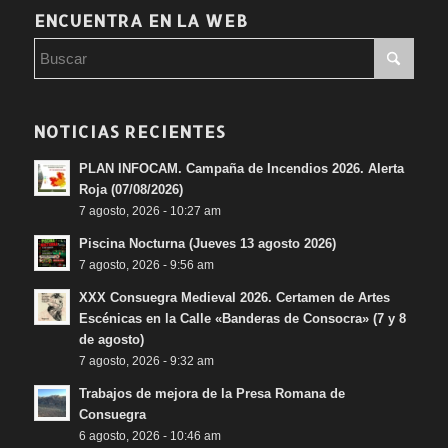
ENCUENTRA EN LA WEB
NOTICIAS RECIENTES
PLAN INFOCAM. Campaña de Incendios 2026. Alerta
Roja (07/08/2026)
7 agosto, 2026 - 10:27 am
Piscina Nocturna (Jueves 13 agosto 2026)
7 agosto, 2026 - 9:56 am
XXX Consuegra Medieval 2026. Certamen de Artes
Escénicas en la Calle «Banderas de Consocra» (7 y 8
de agosto)
7 agosto, 2026 - 9:32 am
Trabajos de mejora de la Presa Romana de
Consuegra
6 agosto, 2026 - 10:46 am