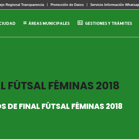
jo Regional Transparencia
Protección de Datos
Servicio Información Whatsa
 CIUDAD
ÁREAS MUNICIPALES
GESTIONES Y TRÁMITES
L FÚTSAL FÉMINAS 2018
 DE FINAL FÚTSAL FÉMINAS 2018