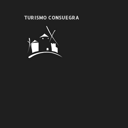
TURISMO CONSUEGRA