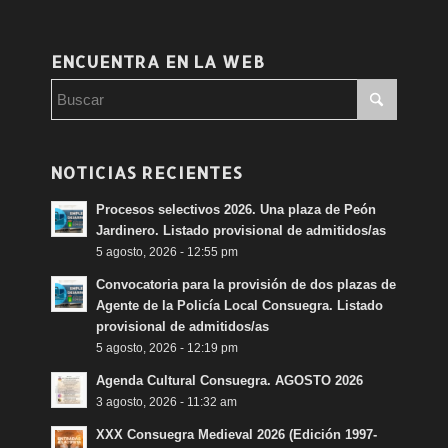
ENCUENTRA EN LA WEB
NOTICIAS RECIENTES
Procesos selectivos 2026. Una plaza de Peón
Jardinero. Listado provisional de admitidos/as
5 agosto, 2026 - 12:55 pm
Convocatoria para la provisión de dos plazas de
Agente de la Policía Local Consuegra. Listado
provisional de admitidos/as
5 agosto, 2026 - 12:19 pm
Agenda Cultural Consuegra. AGOSTO 2026
3 agosto, 2026 - 11:32 am
XXX Consuegra Medieval 2026 (Edición 1997-