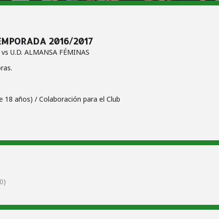
 TEMPORADA 2016/2017
 vs U.D. ALMANSA FÉMINAS
ras.
 18 años) / Colaboración para el Club
0)