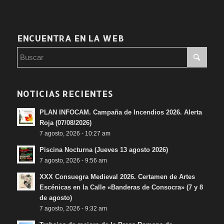
ENCUENTRA EN LA WEB
NOTICIAS RECIENTES
PLAN INFOCAM. Campaña de Incendios 2026. Alerta
Roja (07/08/2026)
7 agosto, 2026 - 10:27 am
Piscina Nocturna (Jueves 13 agosto 2026)
7 agosto, 2026 - 9:56 am
XXX Consuegra Medieval 2026. Certamen de Artes
Escénicas en la Calle «Banderas de Consocra» (7 y 8
de agosto)
7 agosto, 2026 - 9:32 am