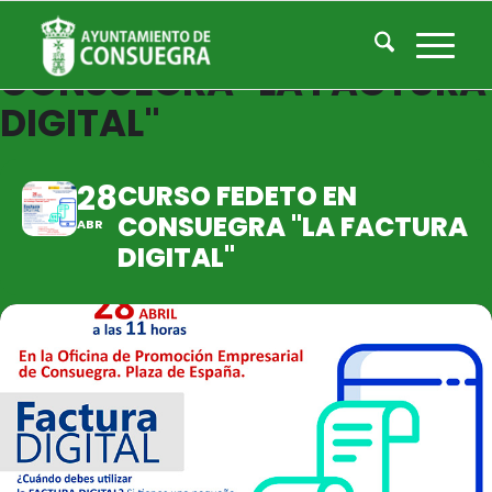
CURSO FEDETO EN
CONSUEGRA "LA FACTURA
DIGITAL"
28
CURSO FEDETO EN
CONSUEGRA "LA FACTURA
ABR
DIGITAL"