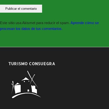
Este sitio usa Akismet para reducir el spam.
Aprende cómo se
procesan los datos de tus comentarios.
TURISMO CONSUEGRA