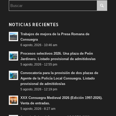
NOTICIAS RECIENTES
Trabajos de mejora de la Presa Romana de
Consuegra
6 agosto, 2026 - 10:46 am
Procesos selectivos 2026. Una plaza de Peón
Jardinero. Listado provisional de admitidos/as
5 agosto, 2026 - 12:55 pm
Convocatoria para la provisión de dos plazas de
Agente de la Policía Local Consuegra. Listado
provisional de admitidos/as
5 agosto, 2026 - 12:19 pm
XXX Consuegra Medieval 2026 (Edición 1997-2026).
Venta de entradas.
5 agosto, 2026 - 8:27 am