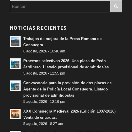
NOTICIAS RECIENTES
Trabajos de mejora de la Presa Romana de
Consuegra
6 agosto, 2026 - 10:46 am
Procesos selectivos 2026. Una plaza de Peón
Jardinero. Listado provisional de admitidos/as
5 agosto, 2026 - 12:55 pm
Convocatoria para la provisión de dos plazas de
Agente de la Policía Local Consuegra. Listado
provisional de admitidos/as
5 agosto, 2026 - 12:19 pm
XXX Consuegra Medieval 2026 (Edición 1997-2026).
Venta de entradas.
5 agosto, 2026 - 8:27 am