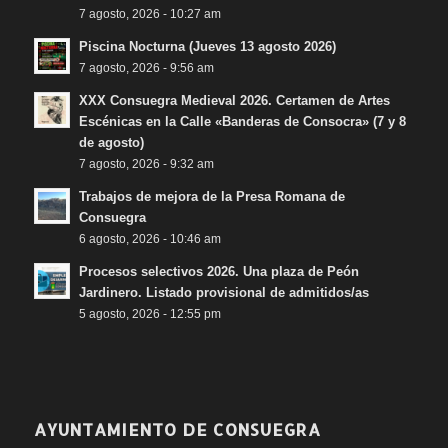
7 agosto, 2026 - 10:27 am
Piscina Nocturna (Jueves 13 agosto 2026)
7 agosto, 2026 - 9:56 am
XXX Consuegra Medieval 2026. Certamen de Artes
Escénicas en la Calle «Banderas de Consocra» (7 y 8
de agosto)
7 agosto, 2026 - 9:32 am
Trabajos de mejora de la Presa Romana de
Consuegra
6 agosto, 2026 - 10:46 am
Procesos selectivos 2026. Una plaza de Peón
Jardinero. Listado provisional de admitidos/as
5 agosto, 2026 - 12:55 pm
AYUNTAMIENTO DE CONSUEGRA