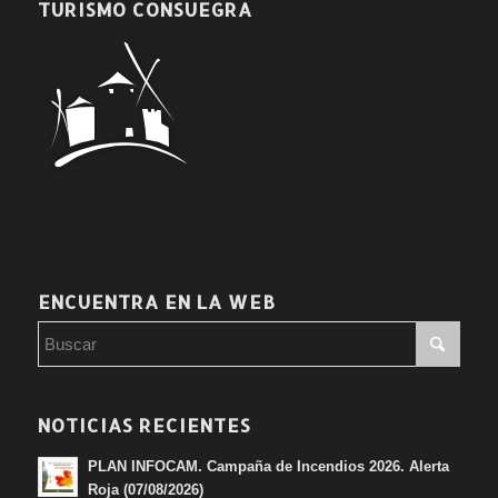
TURISMO CONSUEGRA
ENCUENTRA EN LA WEB
NOTICIAS RECIENTES
PLAN INFOCAM. Campaña de Incendios 2026. Alerta
Roja (07/08/2026)