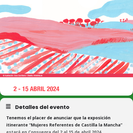
Detalles del evento
Tenemos el placer de anunciar que la exposición
itinerante “Mujeres Referentes de Castilla la Mancha”
estará en Consuegra del 2 al 15 de abril 2024.