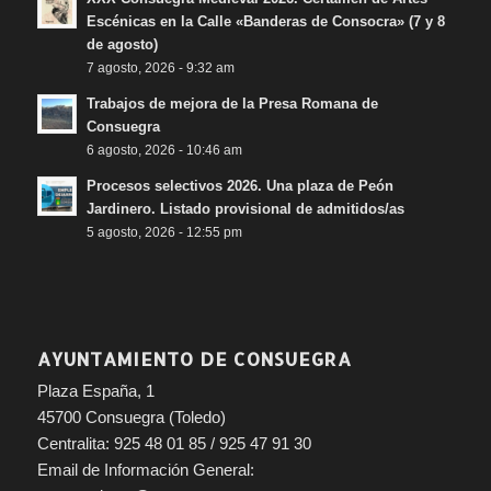
Escénicas en la Calle «Banderas de Consocra» (7 y 8
de agosto)
7 agosto, 2026 - 9:32 am
Trabajos de mejora de la Presa Romana de
Consuegra
6 agosto, 2026 - 10:46 am
Procesos selectivos 2026. Una plaza de Peón
Jardinero. Listado provisional de admitidos/as
5 agosto, 2026 - 12:55 pm
AYUNTAMIENTO DE CONSUEGRA
Plaza España, 1
45700 Consuegra (Toledo)
Centralita: 925 48 01 85 / 925 47 91 30
Email de Información General: