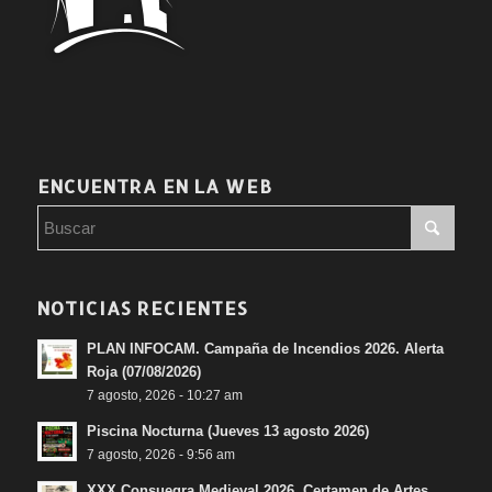
ENCUENTRA EN LA WEB
NOTICIAS RECIENTES
PLAN INFOCAM. Campaña de Incendios 2026. Alerta
Roja (07/08/2026)
7 agosto, 2026 - 10:27 am
Piscina Nocturna (Jueves 13 agosto 2026)
7 agosto, 2026 - 9:56 am
XXX Consuegra Medieval 2026. Certamen de Artes