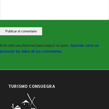
Este sitio usa Akismet para reducir el spam.
Aprende cómo se
procesan los datos de tus comentarios.
TURISMO CONSUEGRA