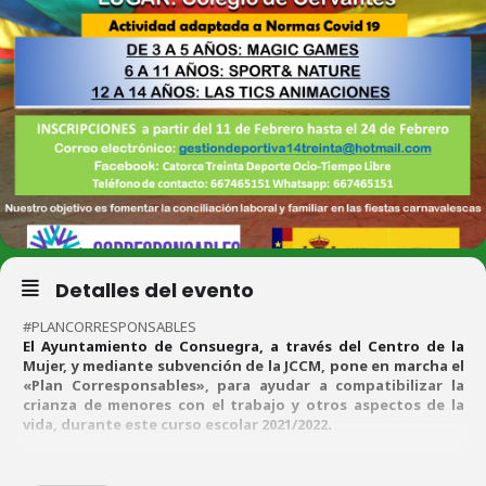
Detalles del evento
#PLANCORRESPONSABLES
El Ayuntamiento de Consuegra, a través del Centro de la
Mujer, y mediante subvención de la JCCM, pone en marcha el
«Plan Corresponsables», para ayudar a compatibilizar la
crianza de menores con el trabajo y otros aspectos de la
vida, durante este curso escolar 2021/2022.