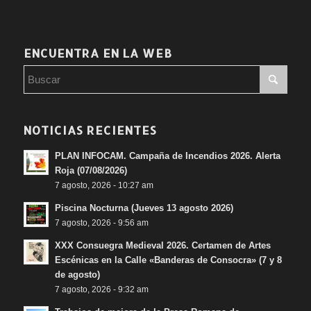
ENCUENTRA EN LA WEB
NOTICIAS RECIENTES
PLAN INFOCAM. Campaña de Incendios 2026. Alerta
Roja (07/08/2026)
7 agosto, 2026 - 10:27 am
Piscina Nocturna (Jueves 13 agosto 2026)
7 agosto, 2026 - 9:56 am
XXX Consuegra Medieval 2026. Certamen de Artes
Escénicas en la Calle «Banderas de Consocra» (7 y 8
de agosto)
7 agosto, 2026 - 9:32 am