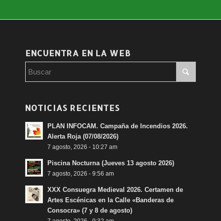
ENCUENTRA EN LA WEB
NOTICIAS RECIENTES
PLAN INFOCAM. Campaña de Incendios 2026.
Alerta Roja (07/08/2026)
7 agosto, 2026 - 10:27 am
Piscina Nocturna (Jueves 13 agosto 2026)
7 agosto, 2026 - 9:56 am
XXX Consuegra Medieval 2026. Certamen de
Artes Escénicas en la Calle «Banderas de
Consocra» (7 y 8 de agosto)
7 agosto, 2026 - 9:32 am