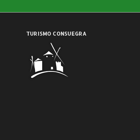
TURISMO CONSUEGRA