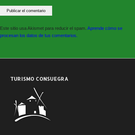
Este sitio usa Akismet para reducir el spam.
Aprende cómo se
procesan los datos de tus comentarios.
TURISMO CONSUEGRA