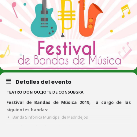
Detalles del evento
TEATRO DON QUIJOTE DE CONSUEGRA
Festival de Bandas de Música 2019, a cargo de las
siguientes bandas:
Banda Sinfónica Municipal de Madridejos
Banda Municipal de Corral de Almaguer
Banda Municipal de Música de Consuegra