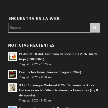
ENCUENTRA EN LA WEB
NOTICIAS RECIENTES
PLAN INFOCAM. Campaña de Incendios 2026. Alerta
Roja (07/08/2026)
7 agosto, 2026 - 10:27 am
Piscina Nocturna (Jueves 13 agosto 2026)
7 agosto, 2026 - 9:56 am
XXX Consuegra Medieval 2026. Certamen de Artes
Escénicas en la Calle «Banderas de Consocra» (7 y 8
de agosto)
7 agosto, 2026 - 9:32 am