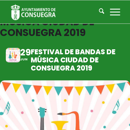
FESTIVAL DE BANDAS DE
MÚSICA CIUDAD DE
CONSUEGRA 2019
29
FESTIVAL DE BANDAS DE
MÚSICA CIUDAD DE
JUN
CONSUEGRA 2019