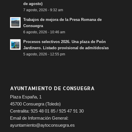
de agosto)
7 agosto, 2026 - 9:32 am
Trabajos de mejora de la Presa Romana de
Consuegra
6 agosto, 2026 - 10:46 am
Procesos selectivos 2026. Una plaza de Peón
Jardinero. Listado provisional de admitidos/as
5 agosto, 2026 - 12:55 pm
AYUNTAMIENTO DE CONSUEGRA
Plaza España, 1
45700 Consuegra (Toledo)
Centralita: 925 48 01 85 / 925 47 91 30
Email de Información General:
ayuntamiento@aytoconsuegra.es