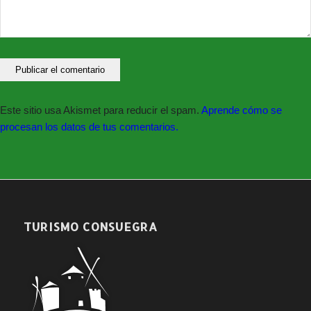
Este sitio usa Akismet para reducir el spam.
Aprende cómo se
procesan los datos de tus comentarios.
TURISMO CONSUEGRA