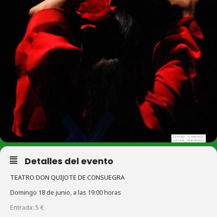
Detalles del evento
TEATRO DON QUIJOTE DE CONSUEGRA
Domingo 18 de junio, a las 19:00 horas
Entrada: 5 €