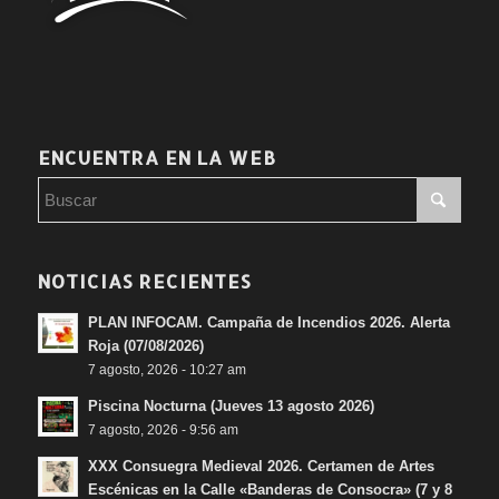
ENCUENTRA EN LA WEB
NOTICIAS RECIENTES
PLAN INFOCAM. Campaña de Incendios 2026. Alerta
Roja (07/08/2026)
7 agosto, 2026 - 10:27 am
Piscina Nocturna (Jueves 13 agosto 2026)
7 agosto, 2026 - 9:56 am
XXX Consuegra Medieval 2026. Certamen de Artes
Escénicas en la Calle «Banderas de Consocra» (7 y 8