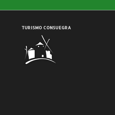
TURISMO CONSUEGRA