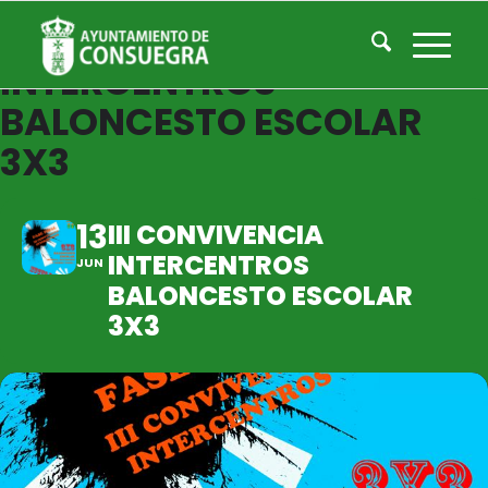
III CONVIVENCIA
INTERCENTROS
BALONCESTO ESCOLAR
3X3
13
III CONVIVENCIA
INTERCENTROS
JUN
BALONCESTO ESCOLAR
3X3