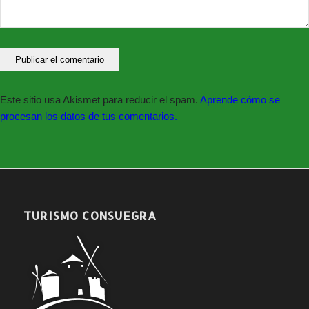
Este sitio usa Akismet para reducir el spam.
Aprende cómo se
procesan los datos de tus comentarios.
TURISMO CONSUEGRA