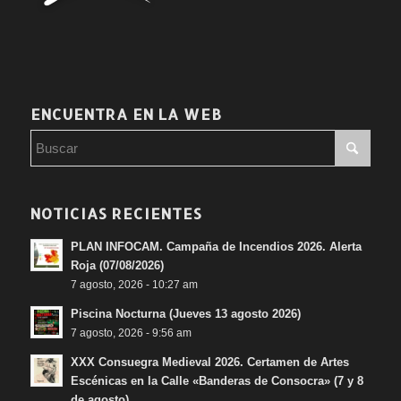
ENCUENTRA EN LA WEB
NOTICIAS RECIENTES
PLAN INFOCAM. Campaña de Incendios 2026. Alerta
Roja (07/08/2026)
7 agosto, 2026 - 10:27 am
Piscina Nocturna (Jueves 13 agosto 2026)
7 agosto, 2026 - 9:56 am
XXX Consuegra Medieval 2026. Certamen de Artes
Escénicas en la Calle «Banderas de Consocra» (7 y 8
de agosto)