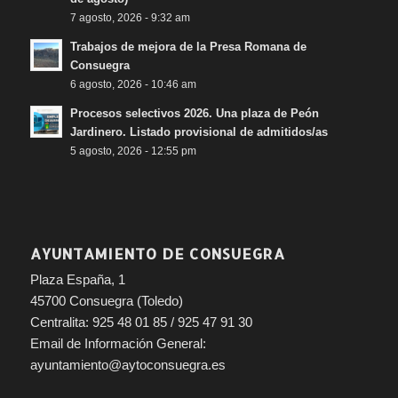
7 agosto, 2026 - 9:32 am
Trabajos de mejora de la Presa Romana de
Consuegra
6 agosto, 2026 - 10:46 am
Procesos selectivos 2026. Una plaza de Peón
Jardinero. Listado provisional de admitidos/as
5 agosto, 2026 - 12:55 pm
AYUNTAMIENTO DE CONSUEGRA
Plaza España, 1
45700 Consuegra (Toledo)
Centralita: 925 48 01 85 / 925 47 91 30
Email de Información General:
ayuntamiento@aytoconsuegra.es