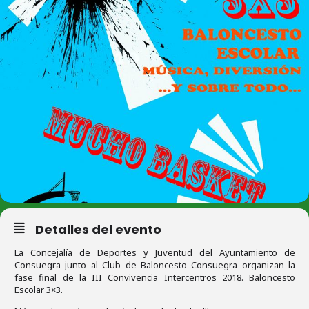
Detalles del evento
La Concejalía de Deportes y Juventud del Ayuntamiento de
Consuegra junto al Club de Baloncesto Consuegra organizan la
fase final de la III Convivencia Intercentros 2018. Baloncesto
Escolar 3×3.