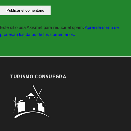
Este sitio usa Akismet para reducir el spam.
Aprende cómo se
procesan los datos de tus comentarios.
TURISMO CONSUEGRA