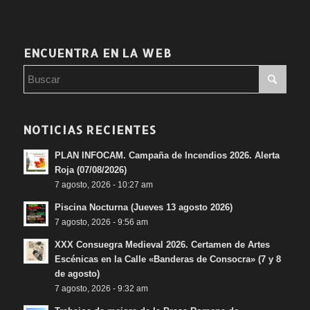
ENCUENTRA EN LA WEB
NOTICIAS RECIENTES
PLAN INFOCAM. Campaña de Incendios 2026. Alerta
Roja (07/08/2026)
7 agosto, 2026 - 10:27 am
Piscina Nocturna (Jueves 13 agosto 2026)
7 agosto, 2026 - 9:56 am
XXX Consuegra Medieval 2026. Certamen de Artes
Escénicas en la Calle «Banderas de Consocra» (7 y 8
de agosto)
7 agosto, 2026 - 9:32 am