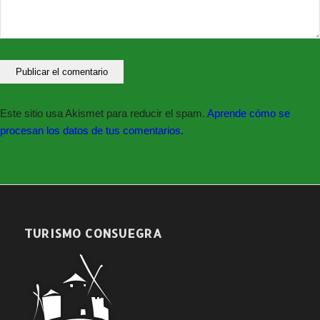
Este sitio usa Akismet para reducir el spam.
Aprende cómo se
procesan los datos de tus comentarios.
TURISMO CONSUEGRA