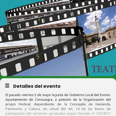
Detalles del evento
El pasado viernes 5 de mayo la Junta de Gobierno Local del Excmo.
Ayuntamiento de Consuegra, a petición de la Organización del
propio Festival, dependiente de la Concejalía de Hacienda,
Patrimonio y Cultura, en virtud del Art. 14 de las Bases de
participación del certamen aprobadas según Decreto nº 133/2017,