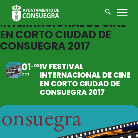
IV FESTIVAL
INTERNACIONAL DE CINE
EN CORTO CIUDAD DE
CONSUEGRA 2017
01
IV FESTIVAL
08
INTERNACIONAL DE CINE
OCT
EN CORTO CIUDAD DE
CONSUEGRA 2017