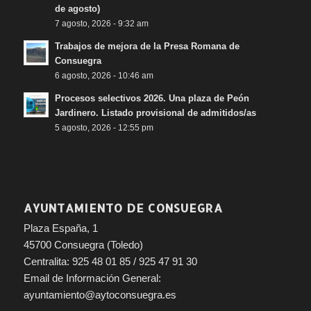
de agosto)
7 agosto, 2026 - 9:32 am
Trabajos de mejora de la Presa Romana de
Consuegra
6 agosto, 2026 - 10:46 am
Procesos selectivos 2026. Una plaza de Peón
Jardinero. Listado provisional de admitidos/as
5 agosto, 2026 - 12:55 pm
AYUNTAMIENTO DE CONSUEGRA
Plaza España, 1
45700 Consuegra (Toledo)
Centralita: 925 48 01 85 / 925 47 91 30
Email de Información General:
ayuntamiento@aytoconsuegra.es