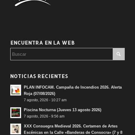
ENCUENTRA EN LA WEB
NOTICIAS RECIENTES
PLAN INFOCAM. Campaña de Incendios 2026. Alerta
Roja (07/08/2026)
7 agosto, 2026 - 10:27 am
Piscina Nocturna (Jueves 13 agosto 2026)
7 agosto, 2026 - 9:56 am
XXX Consuegra Medieval 2026. Certamen de Artes
Escénicas en la Calle «Banderas de Consocra» (7 y 8