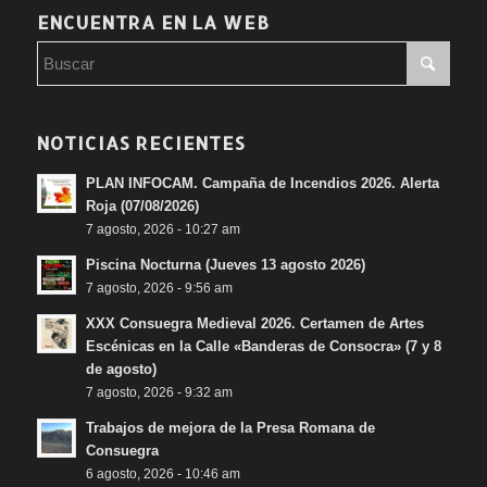
ENCUENTRA EN LA WEB
NOTICIAS RECIENTES
PLAN INFOCAM. Campaña de Incendios 2026. Alerta
Roja (07/08/2026)
7 agosto, 2026 - 10:27 am
Piscina Nocturna (Jueves 13 agosto 2026)
7 agosto, 2026 - 9:56 am
XXX Consuegra Medieval 2026. Certamen de Artes
Escénicas en la Calle «Banderas de Consocra» (7 y 8
de agosto)
7 agosto, 2026 - 9:32 am
Trabajos de mejora de la Presa Romana de
Consuegra
6 agosto, 2026 - 10:46 am