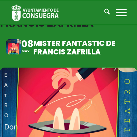
MISTER FANTASTIC DE
FRANCIS ZAFRILLA
08
MISTER FANTASTIC DE
FRANCIS ZAFRILLA
MAY