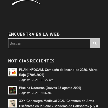
ENCUENTRA EN LA WEB
NOTICIAS RECIENTES
PLAN INFOCAM. Campaña de Incendios 2026. Alerta
Roja (07/08/2026)
7 agosto, 2026 - 10:27 am
Piscina Nocturna (Jueves 13 agosto 2026)
7 agosto, 2026 - 9:56 am
XXX Consuegra Medieval 2026. Certamen de Artes
Escénicas en la Calle «Banderas de Consocra» (7 y 8