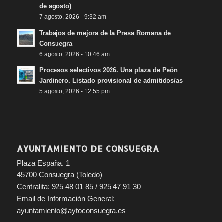
de agosto)
7 agosto, 2026 - 9:32 am
Trabajos de mejora de la Presa Romana de
Consuegra
6 agosto, 2026 - 10:46 am
Procesos selectivos 2026. Una plaza de Peón
Jardinero. Listado provisional de admitidos/as
5 agosto, 2026 - 12:55 pm
AYUNTAMIENTO DE CONSUEGRA
Plaza España, 1
45700 Consuegra (Toledo)
Centralita: 925 48 01 85 / 925 47 91 30
Email de Información General:
ayuntamiento@aytoconsuegra.es